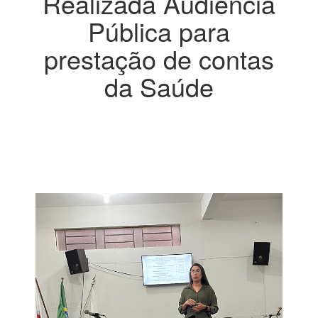
Realizada Audiência
Pública para
prestação de contas
da Saúde