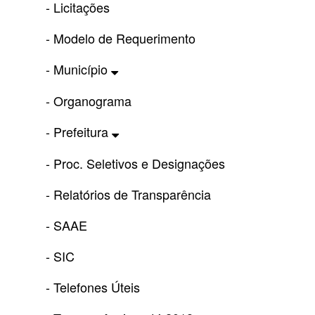
- Licitações
- Modelo de Requerimento
- Município
- Organograma
- Prefeitura
- Proc. Seletivos e Designações
- Relatórios de Transparência
- SAAE
- SIC
- Telefones Úteis