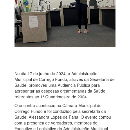
No dia 17 de junho de 2024, a Administração
Municipal de Córrego Fundo, através da Secretaria de
Saúde, promoveu uma Audiência Pública para
apresentar as despesas orçamentárias da Saúde
referentes ao 1º Quadrimestre de 2024.
O encontro aconteceu na Câmara Municipal de
Córrego Fundo e foi conduzido pela secretária da
Saúde, Alessandra Lopes de Faria. O evento contou
com a presença de vereadores, membros do
Executivo e Legislativo da Administração Municipal,