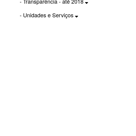
- Transparência - até 2018
- Unidades e Serviços