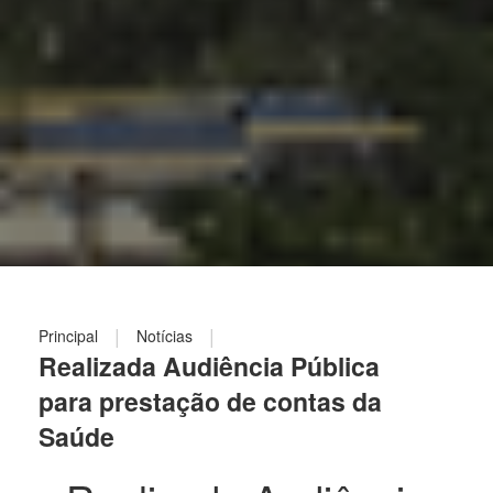
|
|
Principal
Notícias
Realizada Audiência Pública
para prestação de contas da
Saúde