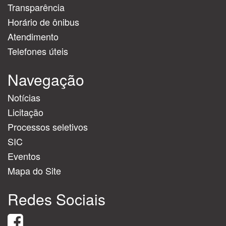
Transparência
Horário de ônibus
Atendimento
Telefones úteis
Navegação
Notícias
Licitação
Processos seletivos
SIC
Eventos
Mapa do Site
Redes Sociais