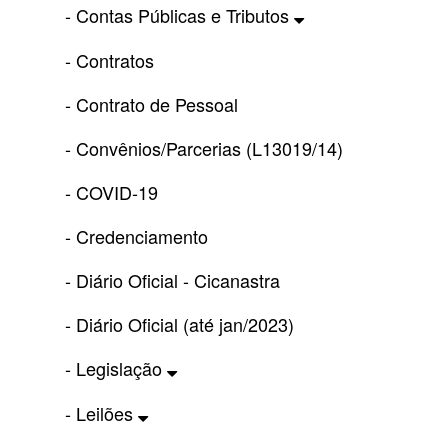
- Contas Públicas e Tributos
- Contratos
- Contrato de Pessoal
- Convênios/Parcerias (L13019/14)
- COVID-19
- Credenciamento
- Diário Oficial - Cicanastra
- Diário Oficial (até jan/2023)
- Legislação
- Leilões