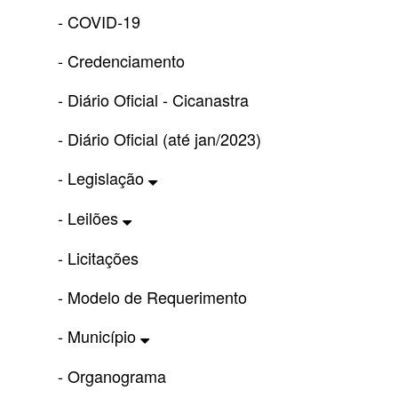
- COVID-19
- Credenciamento
- Diário Oficial - Cicanastra
- Diário Oficial (até jan/2023)
- Legislação
- Leilões
- Licitações
- Modelo de Requerimento
- Município
- Organograma