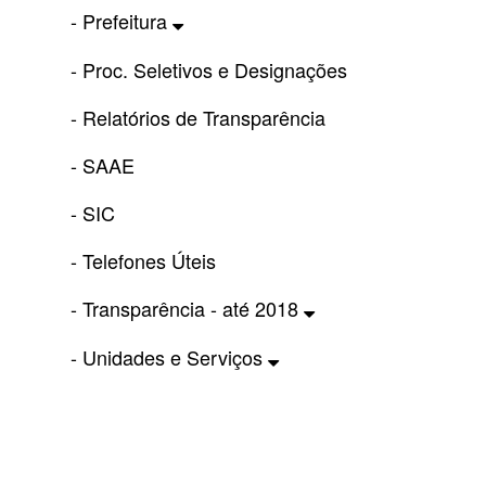
- Prefeitura
- Proc. Seletivos e Designações
- Relatórios de Transparência
- SAAE
- SIC
- Telefones Úteis
- Transparência - até 2018
- Unidades e Serviços