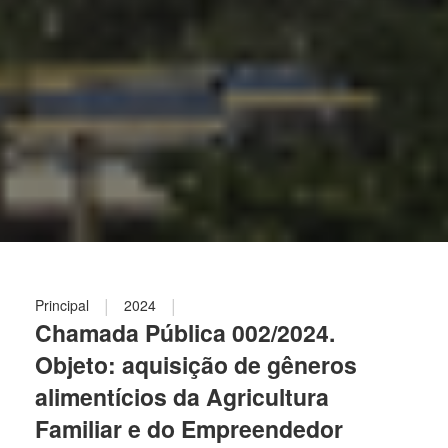
|
|
Principal
2024
Chamada Pública 002/2024.
Objeto: aquisição de gêneros
alimentícios da Agricultura
Familiar e do Empreendedor