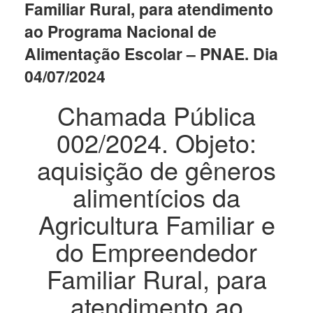
Familiar Rural, para atendimento
ao Programa Nacional de
Alimentação Escolar – PNAE. Dia
04/07/2024
Chamada Pública
002/2024. Objeto:
aquisição de gêneros
alimentícios da
Agricultura Familiar e
do Empreendedor
Familiar Rural, para
atendimento ao