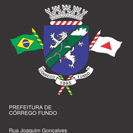
PREFEITURA DE
CÓRREGO FUNDO
Rua Joaquim Gonçalves