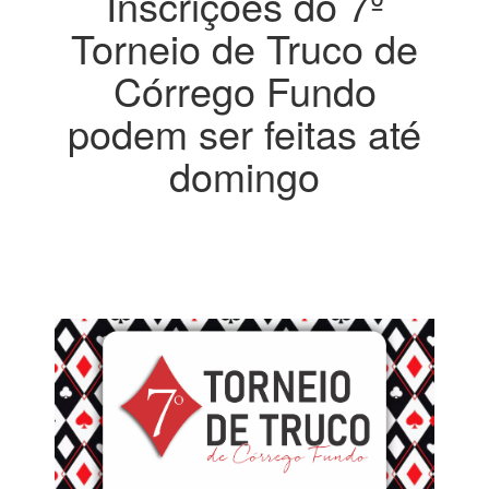
Inscrições do 7º
Torneio de Truco de
Córrego Fundo
podem ser feitas até
domingo