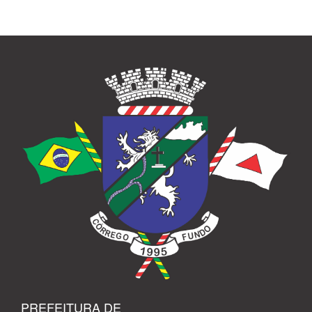
PREFEITURA DE