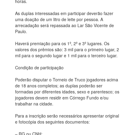
horas.
As duplas interessadas em participar deverão fazer
uma doação de um litro de leite por pessoa. A
arrecadação será repassada ao Lar São Vicente de
Paulo.
Haverá premiação para os 1º, 2º e 3º lugares. Os
valores dos prêmios são: 3 mil para o primeiro lugar, 2
mil para o segundo lugar e 1 mil para o terceiro lugar.
Condição de participação
Poderão disputar o Torneio de Truco jogadores acima
de 18 anos completos; as duplas poderão ser
formadas por diferentes idades, sexo e parentesco; os
jogadores devem residir em Córrego Fundo e/ou
trabalhar na cidade.
Para a inscrição serão necessários apresentar original
e fotocópia dos seguintes documentos:
– RG ou CNH;