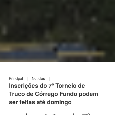
|
|
Principal
Notícias
Inscrições do 7º Torneio de
Truco de Córrego Fundo podem
ser feitas até domingo