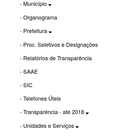
- Município
- Organograma
- Prefeitura
- Proc. Seletivos e Designações
- Relatórios de Transparência
- SAAE
- SIC
- Telefones Úteis
- Transparência - até 2018
- Unidades e Serviços