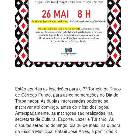
Estão abertas as inscrições para o 7º Torneio de Truco
de Córrego Fundo, para as comemorações do Dia do
Trabalhador. As duplas interessadas poderão se
inscrever até domingo, antes do início dos jogos.
Antecipadamente, as inscrições são realizadas, na
secretaria de Cultura, Esporte, Lazer e Turismo. As
disputas serão no domingo, dia 26 de maio, na quadra
da Escola Municipal Rafael José Alves, a partir das 8