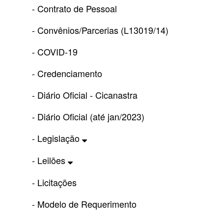
- Contrato de Pessoal
- Convênios/Parcerias (L13019/14)
- COVID-19
- Credenciamento
- Diário Oficial - Cicanastra
- Diário Oficial (até jan/2023)
- Legislação
- Leilões
- Licitações
- Modelo de Requerimento