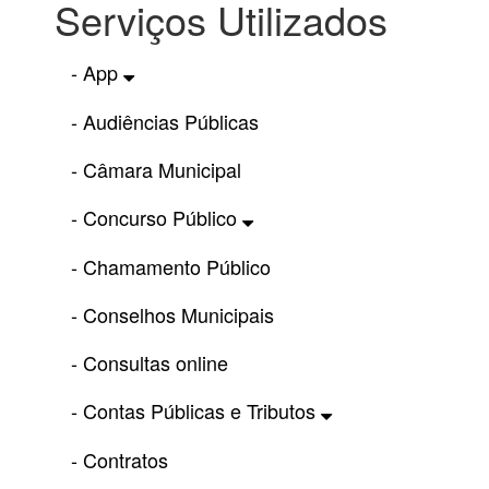
Serviços Utilizados
- App
- Audiências Públicas
- Câmara Municipal
- Concurso Público
- Chamamento Público
- Conselhos Municipais
- Consultas online
- Contas Públicas e Tributos
- Contratos