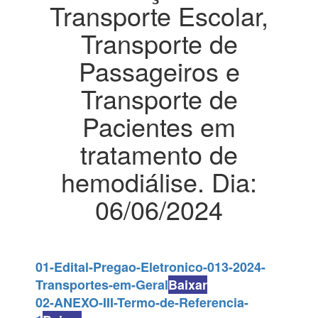
Transporte Escolar,
Transporte de
Passageiros e
Transporte de
Pacientes em
tratamento de
hemodiálise. Dia:
06/06/2024
01-Edital-Pregao-Eletronico-013-2024-
Transportes-em-Geral
Baixar
02-ANEXO-III-Termo-de-Referencia-