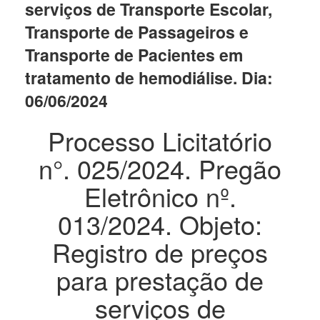
serviços de Transporte Escolar,
Transporte de Passageiros e
Transporte de Pacientes em
tratamento de hemodiálise. Dia:
06/06/2024
Processo Licitatório
n°. 025/2024. Pregão
Eletrônico nº.
013/2024. Objeto:
Registro de preços
para prestação de
serviços de