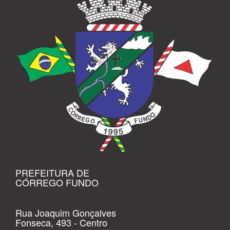
PREFEITURA DE
CÓRREGO FUNDO
Rua Joaquim Gonçalves
Fonseca, 493 - Centro