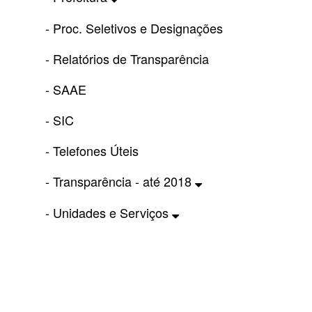
- Proc. Seletivos e Designações
- Relatórios de Transparência
- SAAE
- SIC
- Telefones Úteis
- Transparência - até 2018
- Unidades e Serviços