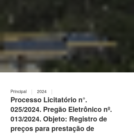
|
|
Principal
2024
Processo Licitatório n°.
025/2024. Pregão Eletrônico nº.
013/2024. Objeto: Registro de
preços para prestação de