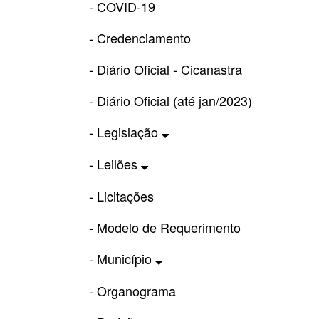
- COVID-19
- Credenciamento
- Diário Oficial - Cicanastra
- Diário Oficial (até jan/2023)
- Legislação
- Leilões
- Licitações
- Modelo de Requerimento
- Município
- Organograma