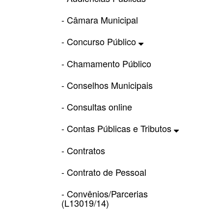
- Câmara Municipal
- Concurso Público
- Chamamento Público
- Conselhos Municipais
- Consultas online
- Contas Públicas e Tributos
- Contratos
- Contrato de Pessoal
- Convênios/Parcerias
(L13019/14)