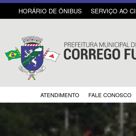
HORÁRIO DE ÔNIBUS
SERVIÇO AO C
ATENDIMENTO
FALE CONOSCO