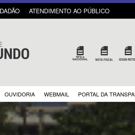
IDADÃO
ATENDIMENTO AO PÚBLICO
OUVIDORIA
WEBMAIL
PORTAL DA TRANSP