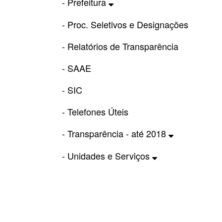
- Prefeitura
- Proc. Seletivos e Designações
- Relatórios de Transparência
- SAAE
- SIC
- Telefones Úteis
- Transparência - até 2018
- Unidades e Serviços