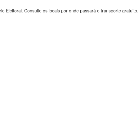
o Eleitoral. Consulte os locais por onde passará o transporte gratuito.