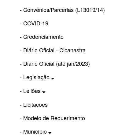
- Convênios/Parcerias (L13019/14)
- COVID-19
- Credenciamento
- Diário Oficial - Cicanastra
- Diário Oficial (até jan/2023)
- Legislação
- Leilões
- Licitações
- Modelo de Requerimento
- Município