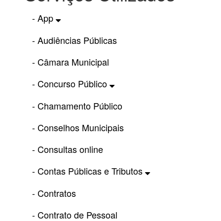
- App
- Audiências Públicas
- Câmara Municipal
- Concurso Público
- Chamamento Público
- Conselhos Municipais
- Consultas online
- Contas Públicas e Tributos
- Contratos
- Contrato de Pessoal