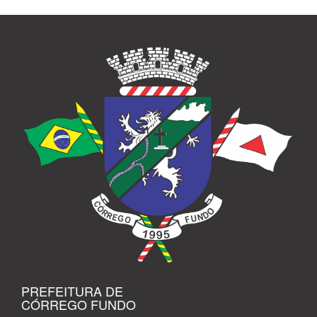
PREFEITURA DE
CÓRREGO FUNDO