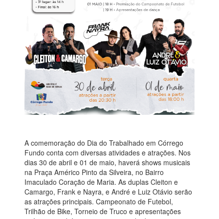
A comemoração do Dia do Trabalhado em Córrego
Fundo conta com diversas atividades e atrações. Nos
dias 30 de abril e 01 de maio, haverá shows musicais
na Praça Américo Pinto da Silveira, no Bairro
Imaculado Coração de Maria. As duplas Cleiton e
Camargo, Frank e Nayra, e André e Luiz Otávio serão
as atrações principais. Campeonato de Futebol,
Trilhão de Bike, Torneio de Truco e apresentações