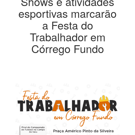
Shows e atividades
esportivas marcarão
a Festa do
Trabalhador em
Córrego Fundo