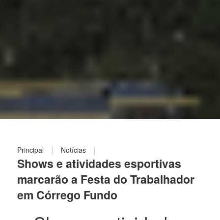
|
|
Principal
Notícias
Shows e atividades esportivas
marcarão a Festa do Trabalhador
em Córrego Fundo