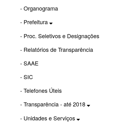
- Organograma
- Prefeitura
- Proc. Seletivos e Designações
- Relatórios de Transparência
- SAAE
- SIC
- Telefones Úteis
- Transparência - até 2018
- Unidades e Serviços