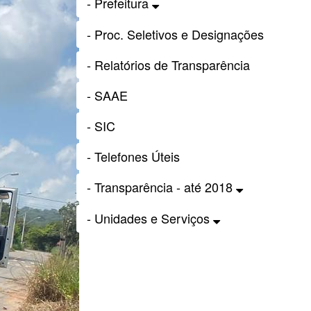
- Prefeitura
- Proc. Seletivos e Designações
- Relatórios de Transparência
- SAAE
- SIC
- Telefones Úteis
- Transparência - até 2018
- Unidades e Serviços