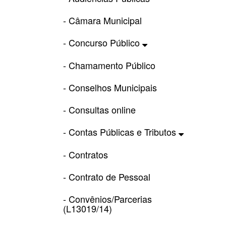
- Câmara Municipal
- Concurso Público
- Chamamento Público
- Conselhos Municipais
- Consultas online
- Contas Públicas e Tributos
- Contratos
- Contrato de Pessoal
- Convênios/Parcerias
(L13019/14)