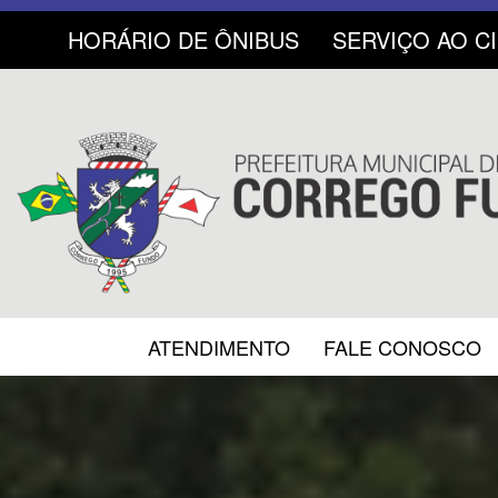
HORÁRIO DE ÔNIBUS
SERVIÇO AO C
ATENDIMENTO
FALE CONOSCO