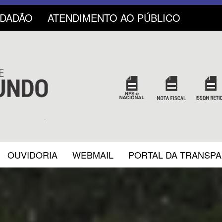
IDADÃO
ATENDIMENTO AO PÚBLICO
OUVIDORIA
WEBMAIL
PORTAL DA TRANSP