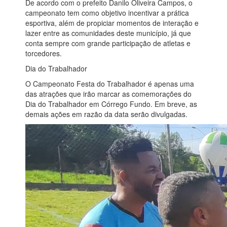
De acordo com o prefeito Danilo Oliveira Campos, o
campeonato tem como objetivo incentivar a prática
esportiva, além de propiciar momentos de interação e
lazer entre as comunidades deste município, já que
conta sempre com grande participação de atletas e
torcedores.
Dia do Trabalhador
O Campeonato Festa do Trabalhador é apenas uma
das atrações que irão marcar as comemorações do
Dia do Trabalhador em Córrego Fundo. Em breve, as
demais ações em razão da data serão divulgadas.