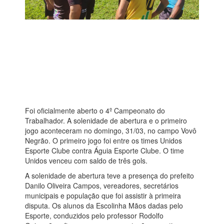
Foi oficialmente aberto o 4º Campeonato do
Trabalhador. A solenidade de abertura e o primeiro
jogo aconteceram no domingo, 31/03, no campo Vovô
Negrão. O primeiro jogo foi entre os times Unidos
Esporte Clube contra Águia Esporte Clube. O time
Unidos venceu com saldo de três gols.
A solenidade de abertura teve a presença do prefeito
Danilo Oliveira Campos, vereadores, secretários
municipais e população que foi assistir à primeira
disputa. Os alunos da Escolinha Mãos dadas pelo
Esporte, conduzidos pelo professor Rodolfo