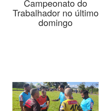
Campeonato do
Trabalhador no último
domingo