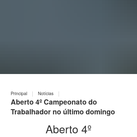
|
|
Principal
Notícias
Aberto 4º Campeonato do
Trabalhador no último domingo
Aberto 4º