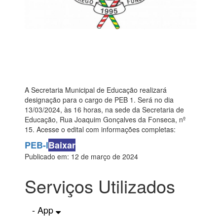
A Secretaria Municipal de Educação realizará
designação para o cargo de PEB 1. Será no dia
13/03/2024, às 16 horas, na sede da Secretaria de
Educação, Rua Joaquim Gonçalves da Fonseca, nº
15. Acesse o edital com informações completas:
PEB-I
Baixar
Publicado em: 12 de março de 2024
Serviços Utilizados
- App