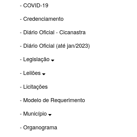
- COVID-19
- Credenciamento
- Diário Oficial - Cicanastra
- Diário Oficial (até jan/2023)
- Legislação
- Leilões
- Licitações
- Modelo de Requerimento
- Município
- Organograma