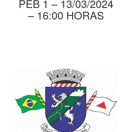
PEB 1 – 13/03/2024
– 16:00 HORAS