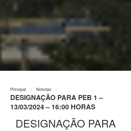
|
|
Principal
Notícias
DESIGNAÇÃO PARA PEB 1 –
13/03/2024 – 16:00 HORAS
DESIGNAÇÃO PARA