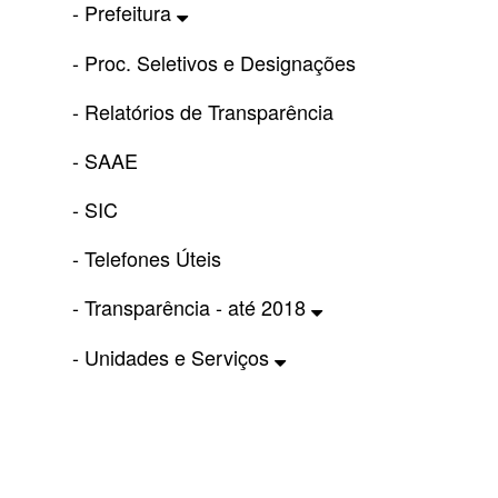
- Prefeitura
- Proc. Seletivos e Designações
- Relatórios de Transparência
- SAAE
- SIC
- Telefones Úteis
- Transparência - até 2018
- Unidades e Serviços