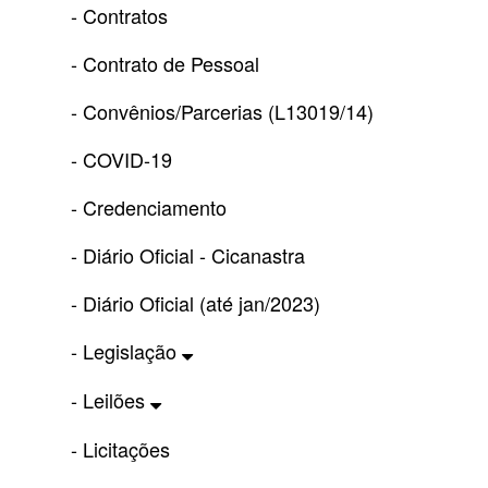
- Contratos
- Contrato de Pessoal
- Convênios/Parcerias (L13019/14)
- COVID-19
- Credenciamento
- Diário Oficial - Cicanastra
- Diário Oficial (até jan/2023)
- Legislação
- Leilões
- Licitações