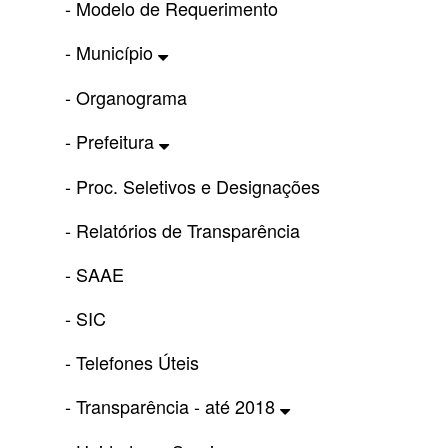
- Modelo de Requerimento
- Município
- Organograma
- Prefeitura
- Proc. Seletivos e Designações
- Relatórios de Transparência
- SAAE
- SIC
- Telefones Úteis
- Transparência - até 2018