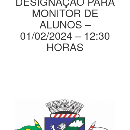
DESIGNAÇÃO PARA
MONITOR DE
ALUNOS –
01/02/2024 – 12:30
HORAS