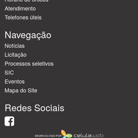
Atendimento
Telefones úteis
Navegação
Notícias
Licitação
Processos seletivos
SIC
Eventos
Mapa do Site
Redes Sociais