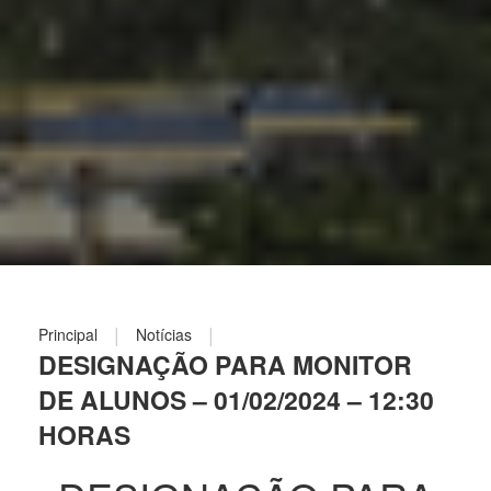
|
|
Principal
Notícias
DESIGNAÇÃO PARA MONITOR
DE ALUNOS – 01/02/2024 – 12:30
HORAS