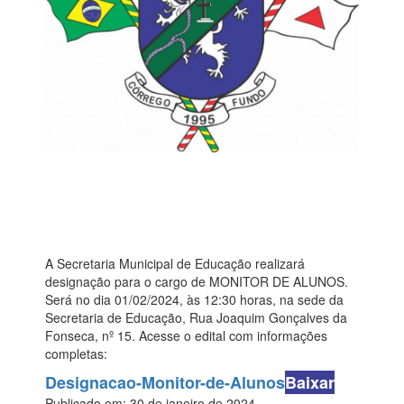
A Secretaria Municipal de Educação realizará
designação para o cargo de MONITOR DE ALUNOS.
Será no dia 01/02/2024, às 12:30 horas, na sede da
Secretaria de Educação, Rua Joaquim Gonçalves da
Fonseca, nº 15. Acesse o edital com informações
completas:
Designacao-Monitor-de-Alunos
Baixar
Publicado em: 30 de janeiro de 2024