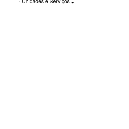
- Unidades e Serviços