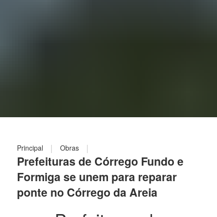
|
|
Principal
Obras
Prefeituras de Córrego Fundo e
Formiga se unem para reparar
ponte no Córrego da Areia