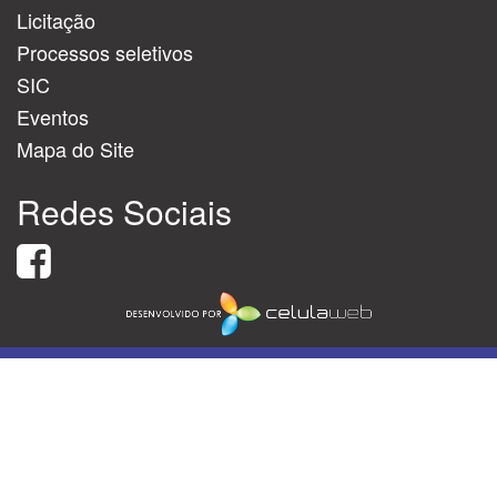
Licitação
Processos seletivos
SIC
Eventos
Mapa do Site
Redes Sociais