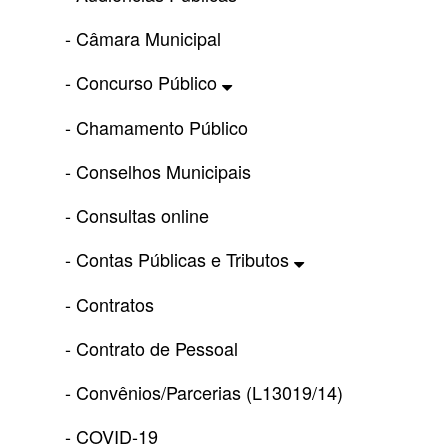
- Câmara Municipal
- Concurso Público
- Chamamento Público
- Conselhos Municipais
- Consultas online
- Contas Públicas e Tributos
- Contratos
- Contrato de Pessoal
- Convênios/Parcerias (L13019/14)
- COVID-19