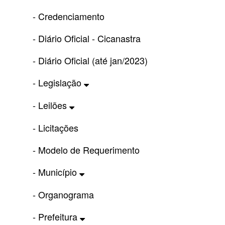
- Credenciamento
- Diário Oficial - Cicanastra
- Diário Oficial (até jan/2023)
- Legislação
- Leilões
- Licitações
- Modelo de Requerimento
- Município
- Organograma
- Prefeitura