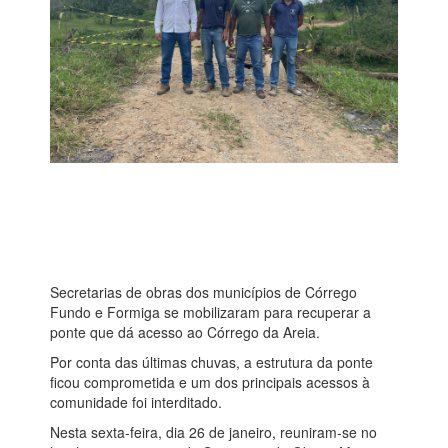
Secretarias de obras dos municípios de Córrego
Fundo e Formiga se mobilizaram para recuperar a
ponte que dá acesso ao Córrego da Areia.
Por conta das últimas chuvas, a estrutura da ponte
ficou comprometida e um dos principais acessos à
comunidade foi interditado.
Nesta sexta-feira, dia 26 de janeiro, reuniram-se no