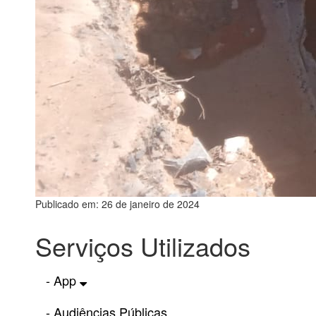
Publicado em: 26 de janeiro de 2024
Serviços Utilizados
- App
- Audiências Públicas