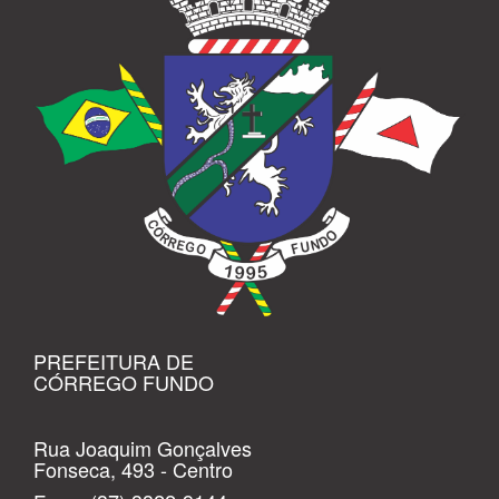
PREFEITURA DE
CÓRREGO FUNDO
Rua Joaquim Gonçalves
Fonseca, 493 - Centro