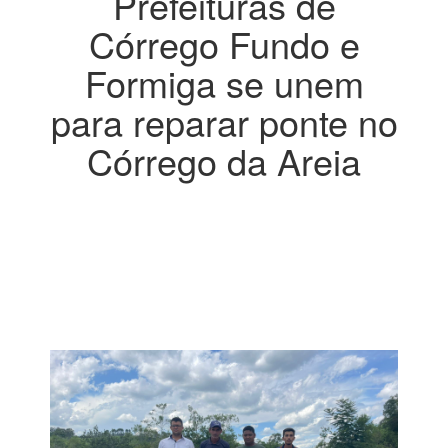
Prefeituras de
Córrego Fundo e
Formiga se unem
para reparar ponte no
Córrego da Areia