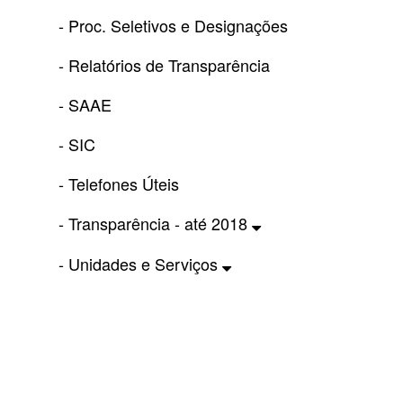
- Proc. Seletivos e Designações
- Relatórios de Transparência
- SAAE
- SIC
- Telefones Úteis
- Transparência - até 2018
- Unidades e Serviços