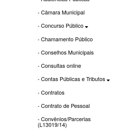
- Câmara Municipal
- Concurso Público
- Chamamento Público
- Conselhos Municipais
- Consultas online
- Contas Públicas e Tributos
- Contratos
- Contrato de Pessoal
- Convênios/Parcerias
(L13019/14)