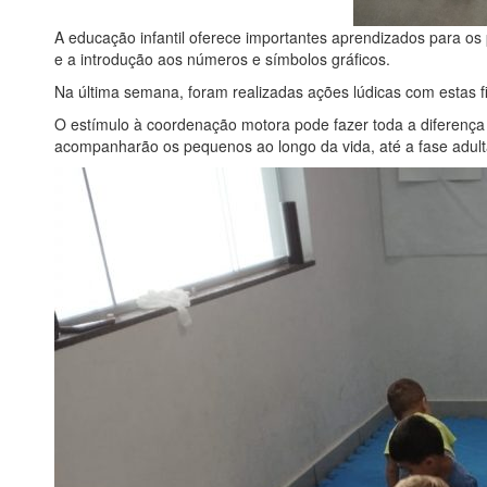
A educação infantil oferece importantes aprendizados para 
e a introdução aos números e símbolos gráficos.
Na última semana, foram realizadas ações lúdicas com estas f
O estímulo à coordenação motora pode fazer toda a diferença 
acompanharão os pequenos ao longo da vida, até a fase adult