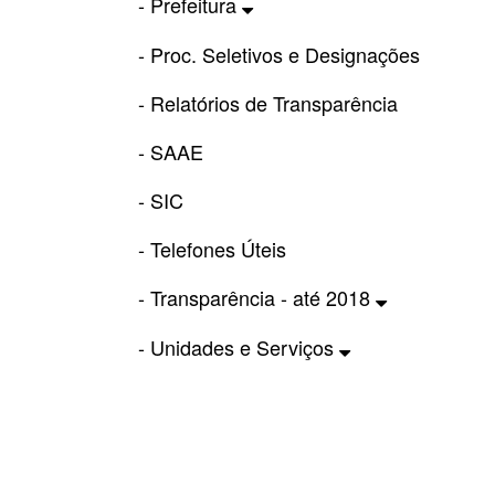
- Prefeitura
- Proc. Seletivos e Designações
- Relatórios de Transparência
- SAAE
- SIC
- Telefones Úteis
- Transparência - até 2018
- Unidades e Serviços