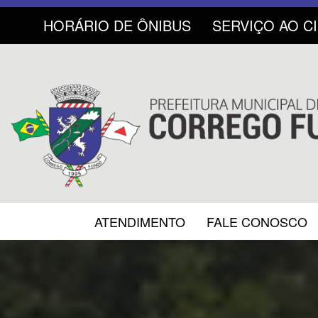
HORÁRIO DE ÔNIBUS
SERVIÇO AO C
ATENDIMENTO
FALE CONOSCO