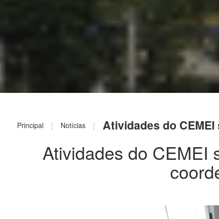
Atividades do CEMEI
|
|
Principal
Notícias
Atividades do CEMEI 
coord