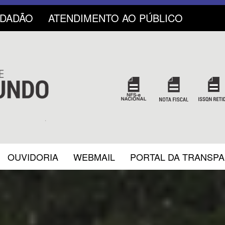
IDADÃO
ATENDIMENTO AO PÚBLICO
OUVIDORIA
WEBMAIL
PORTAL DA TRANSP