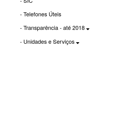
- SIC
- Telefones Úteis
- Transparência - até 2018
- Unidades e Serviços