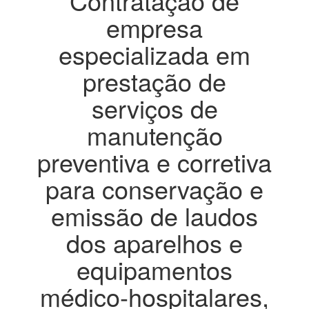
Contratação de
empresa
especializada em
prestação de
serviços de
manutenção
preventiva e corretiva
para conservação e
emissão de laudos
dos aparelhos e
equipamentos
médico-hospitalares,