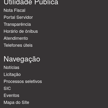
Utilidade Pública
Nota Fiscal
Portal Servidor
Transparência
Horário de ônibus
Atendimento
Telefones úteis
Navegação
Notícias
Licitação
Processos seletivos
SIC
Eventos
Mapa do Site