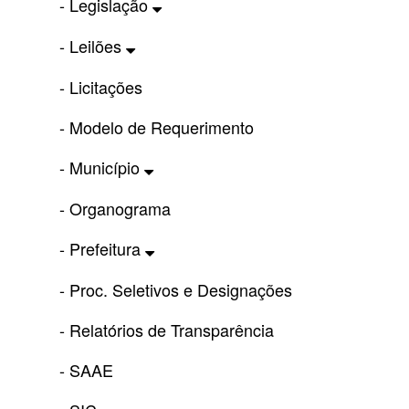
- Legislação
- Leilões
- Licitações
- Modelo de Requerimento
- Município
- Organograma
- Prefeitura
- Proc. Seletivos e Designações
- Relatórios de Transparência
- SAAE