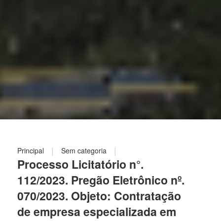
|
|
Principal
Sem categoria
Processo Licitatório n°.
112/2023. Pregão Eletrônico nº.
070/2023. Objeto: Contratação
de empresa especializada em