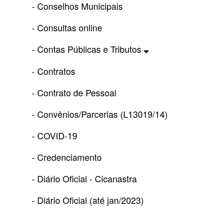
- Conselhos Municipais
- Consultas online
- Contas Públicas e Tributos
- Contratos
- Contrato de Pessoal
- Convênios/Parcerias (L13019/14)
- COVID-19
- Credenciamento
- Diário Oficial - Cicanastra
- Diário Oficial (até jan/2023)