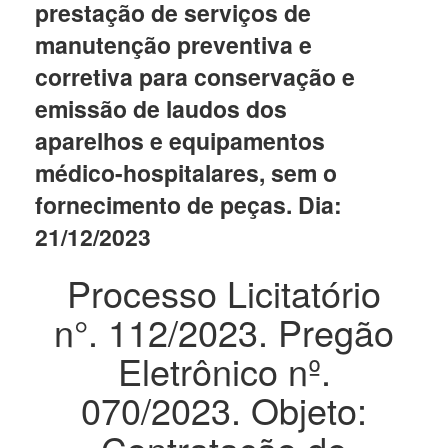
prestação de serviços de
manutenção preventiva e
corretiva para conservação e
emissão de laudos dos
aparelhos e equipamentos
médico-hospitalares, sem o
fornecimento de peças. Dia:
21/12/2023
Processo Licitatório
n°. 112/2023. Pregão
Eletrônico nº.
070/2023. Objeto: