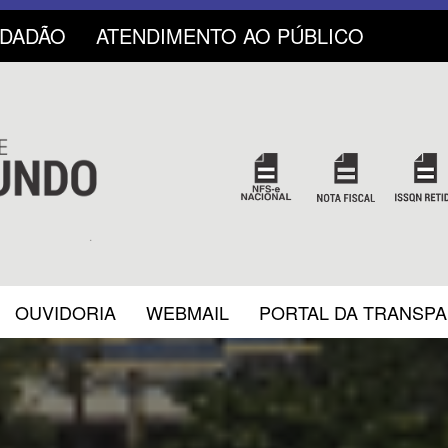
IDADÃO
ATENDIMENTO AO PÚBLICO
OUVIDORIA
WEBMAIL
PORTAL DA TRANSP