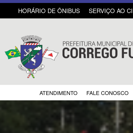
HORÁRIO DE ÔNIBUS
SERVIÇO AO C
ATENDIMENTO
FALE CONOSCO