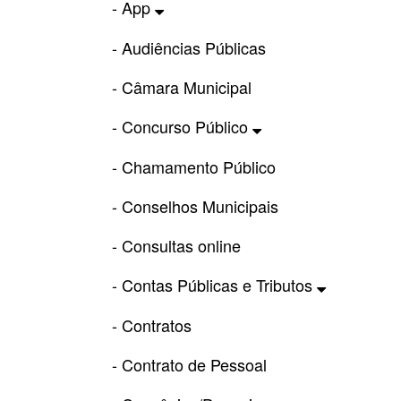
- App
- Audiências Públicas
- Câmara Municipal
- Concurso Público
- Chamamento Público
- Conselhos Municipais
- Consultas online
- Contas Públicas e Tributos
- Contratos
- Contrato de Pessoal