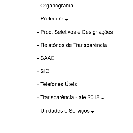
- Organograma
- Prefeitura
- Proc. Seletivos e Designações
- Relatórios de Transparência
- SAAE
- SIC
- Telefones Úteis
- Transparência - até 2018
- Unidades e Serviços