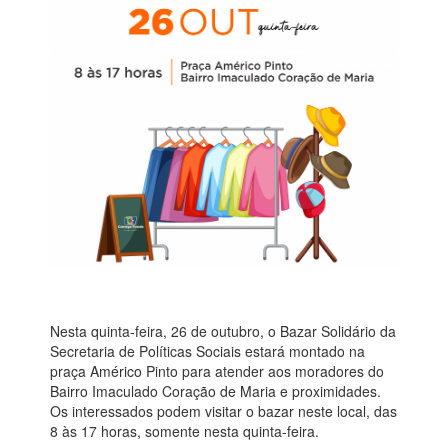
Nesta quinta-feira, 26 de outubro, o Bazar Solidário da
Secretaria de Políticas Sociais estará montado na
praça Américo Pinto para atender aos moradores do
Bairro Imaculado Coração de Maria e proximidades.
Os interessados podem visitar o bazar neste local, das
8 às 17 horas, somente nesta quinta-feira.