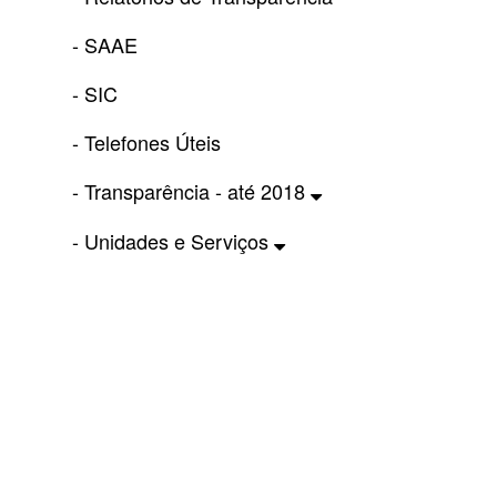
- SAAE
- SIC
- Telefones Úteis
- Transparência - até 2018
- Unidades e Serviços