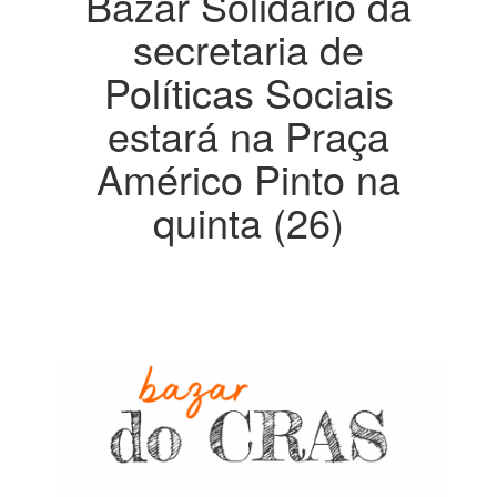
Bazar Solidário da
secretaria de
Políticas Sociais
estará na Praça
Américo Pinto na
quinta (26)