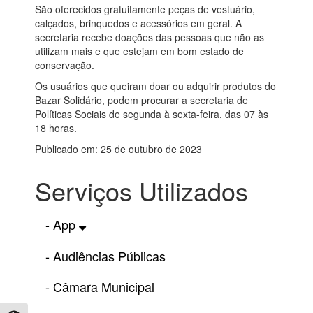
São oferecidos gratuitamente peças de vestuário,
calçados, brinquedos e acessórios em geral. A
secretaria recebe doações das pessoas que não as
utilizam mais e que estejam em bom estado de
conservação.
Os usuários que queiram doar ou adquirir produtos do
Bazar Solidário, podem procurar a secretaria de
Políticas Sociais de segunda à sexta-feira, das 07 às
18 horas.
Publicado em: 25 de outubro de 2023
Serviços Utilizados
- App
- Audiências Públicas
- Câmara Municipal