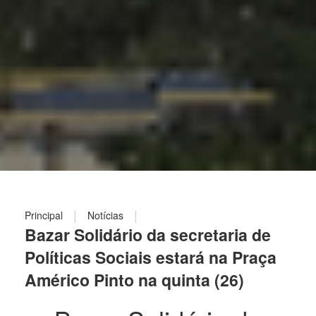
|
|
Principal
Notícias
Bazar Solidário da secretaria de
Políticas Sociais estará na Praça
Américo Pinto na quinta (26)