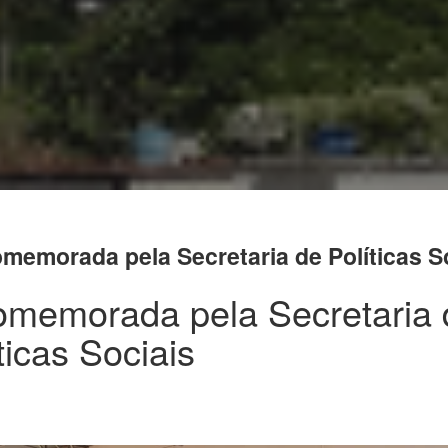
memorada pela Secretaria de Políticas S
omemorada pela Secretaria 
ticas Sociais