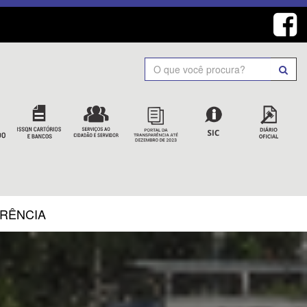
Search
ARÊNCIA