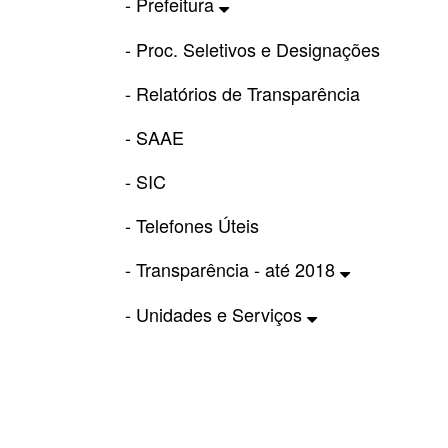
- Prefeitura
- Proc. Seletivos e Designações
- Relatórios de Transparência
- SAAE
- SIC
- Telefones Úteis
- Transparência - até 2018
- Unidades e Serviços