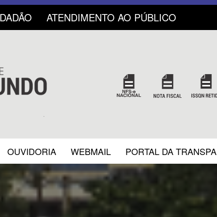
IDADÃO
ATENDIMENTO AO PÚBLICO
OUVIDORIA
WEBMAIL
PORTAL DA TRANSP