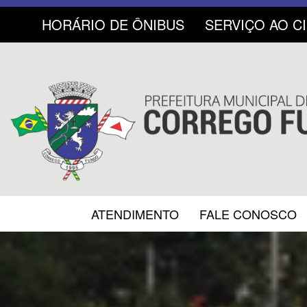
HORÁRIO DE ÔNIBUS
SERVIÇO AO C
ATENDIMENTO
FALE CONOSCO