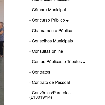
- Câmara Municipal
- Concurso Público
- Chamamento Público
- Conselhos Municipais
- Consultas online
- Contas Públicas e Tributos
- Contratos
- Contrato de Pessoal
- Convênios/Parcerias
(L13019/14)