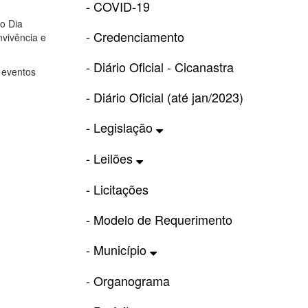
- COVID-19
o Dia
- Credenciamento
nvivência e
- Diário Oficial - Cicanastra
 eventos
- Diário Oficial (até jan/2023)
- Legislação
- Leilões
- Licitações
- Modelo de Requerimento
- Município
- Organograma