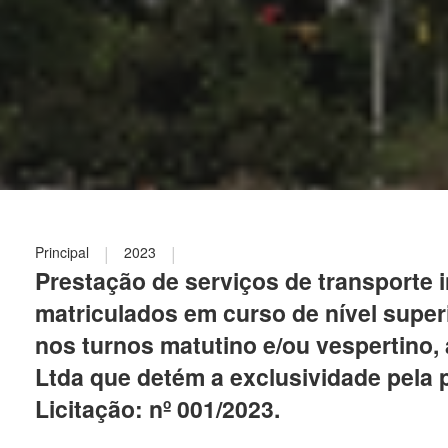
|
|
Principal
2023
Prestação de serviços de transporte 
matriculados em curso de nível supe
nos turnos matutino e/ou vespertino,
Ltda que detém a exclusividade pela p
Licitação: nº 001/2023.