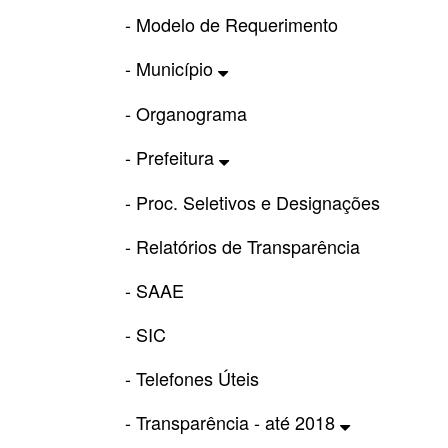
- Modelo de Requerimento
- Município
- Organograma
- Prefeitura
- Proc. Seletivos e Designações
- Relatórios de Transparência
- SAAE
- SIC
- Telefones Úteis
- Transparência - até 2018