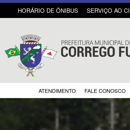
HORÁRIO DE ÔNIBUS
SERVIÇO AO C
ATENDIMENTO
FALE CONOSCO