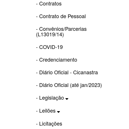
- Contratos
- Contrato de Pessoal
- Convênios/Parcerias
(L13019/14)
- COVID-19
- Credenciamento
- Diário Oficial - Cicanastra
- Diário Oficial (até jan/2023)
- Legislação
- Leilões
- Licitações