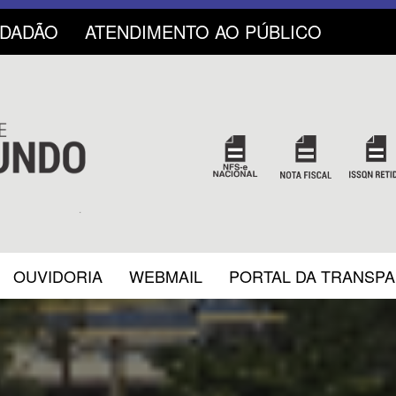
IDADÃO
ATENDIMENTO AO PÚBLICO
OUVIDORIA
WEBMAIL
PORTAL DA TRANSP