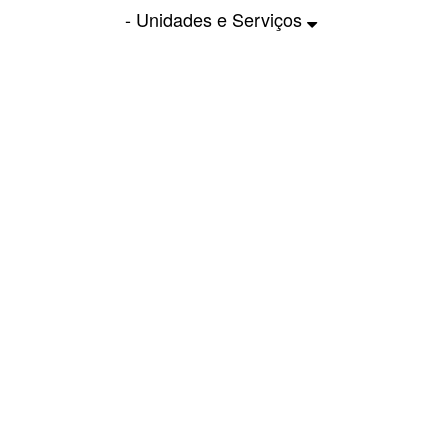
- Unidades e Serviços