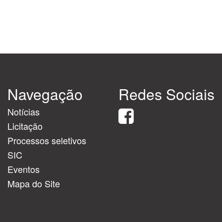
Navegação
Redes Sociais
Notícias
Licitação
Processos seletivos
SIC
Eventos
Mapa do Site