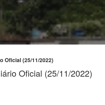
o Oficial (25/11/2022)
ário Oficial (25/11/2022)