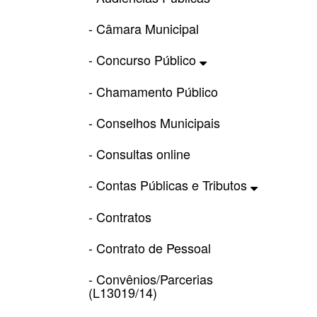
- Câmara Municipal
- Concurso Público
- Chamamento Público
- Conselhos Municipais
- Consultas online
- Contas Públicas e Tributos
- Contratos
- Contrato de Pessoal
- Convênios/Parcerias
(L13019/14)