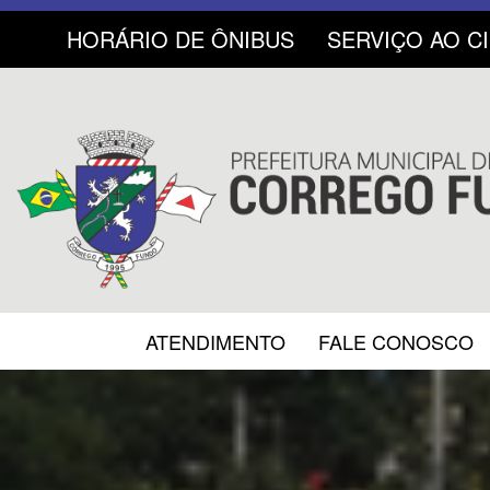
HORÁRIO DE ÔNIBUS
SERVIÇO AO C
ATENDIMENTO
FALE CONOSCO