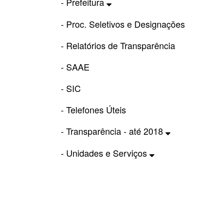
- Prefeitura
- Proc. Seletivos e Designações
- Relatórios de Transparência
- SAAE
- SIC
- Telefones Úteis
- Transparência - até 2018
- Unidades e Serviços