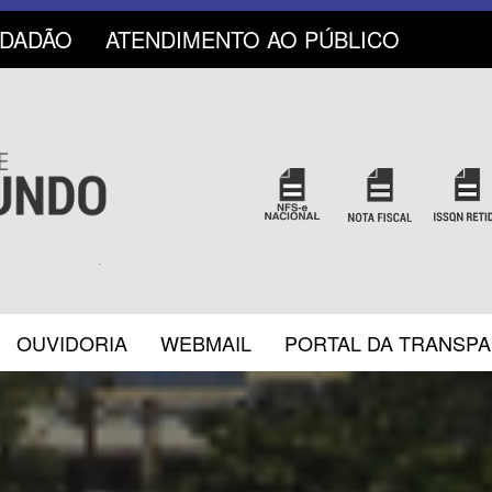
IDADÃO
ATENDIMENTO AO PÚBLICO
OUVIDORIA
WEBMAIL
PORTAL DA TRANSP