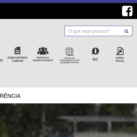
Search
ARÊNCIA