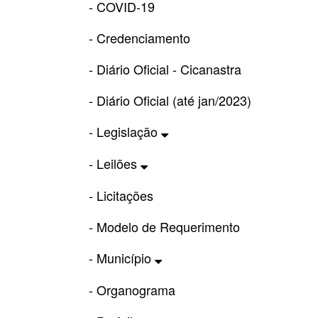
- COVID-19
- Credenciamento
- Diário Oficial - Cicanastra
- Diário Oficial (até jan/2023)
- Legislação
- Leilões
- Licitações
- Modelo de Requerimento
- Município
- Organograma