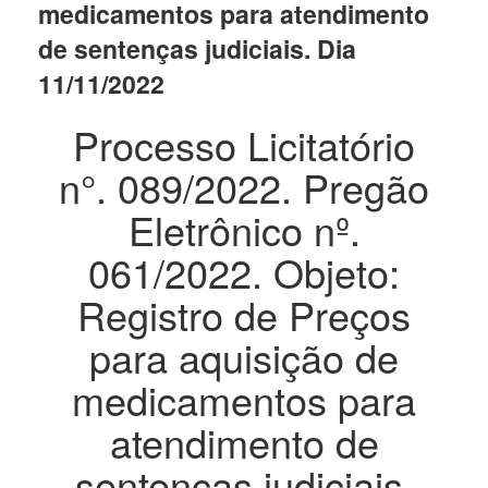
medicamentos para atendimento
de sentenças judiciais. Dia
11/11/2022
Processo Licitatório
n°. 089/2022. Pregão
Eletrônico nº.
061/2022. Objeto:
Registro de Preços
para aquisição de
medicamentos para
atendimento de
sentenças judiciais.