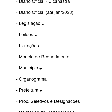
- Diário Oficial - Cicanastra
- Diário Oficial (até jan/2023)
- Legislação
- Leilões
- Licitações
- Modelo de Requerimento
- Município
- Organograma
- Prefeitura
- Proc. Seletivos e Designações