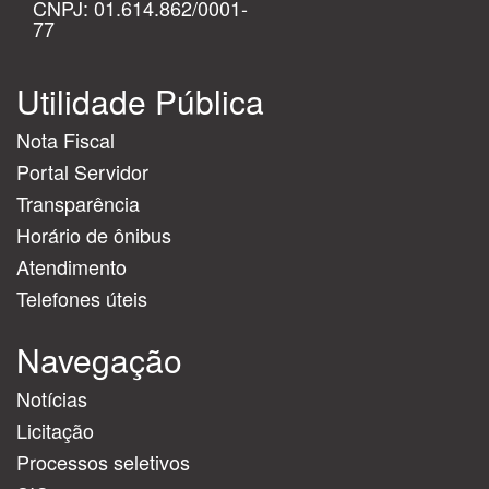
CNPJ: 01.614.862/0001-
77
Utilidade Pública
Nota Fiscal
Portal Servidor
Transparência
Horário de ônibus
Atendimento
Telefones úteis
Navegação
Notícias
Licitação
Processos seletivos