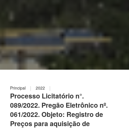
|
|
Principal
2022
Processo Licitatório n°.
089/2022. Pregão Eletrônico nº.
061/2022. Objeto: Registro de
Preços para aquisição de