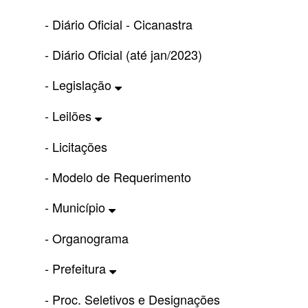
- Diário Oficial - Cicanastra
- Diário Oficial (até jan/2023)
- Legislação
- Leilões
- Licitações
- Modelo de Requerimento
- Município
- Organograma
- Prefeitura
- Proc. Seletivos e Designações