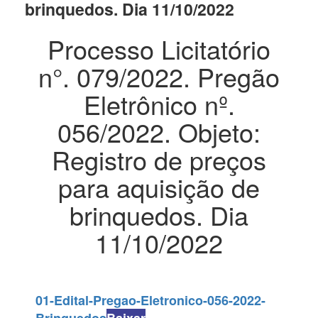
brinquedos. Dia 11/10/2022
Processo Licitatório
n°. 079/2022. Pregão
Eletrônico nº.
056/2022. Objeto:
Registro de preços
para aquisição de
brinquedos. Dia
11/10/2022
01-Edital-Pregao-Eletronico-056-2022-