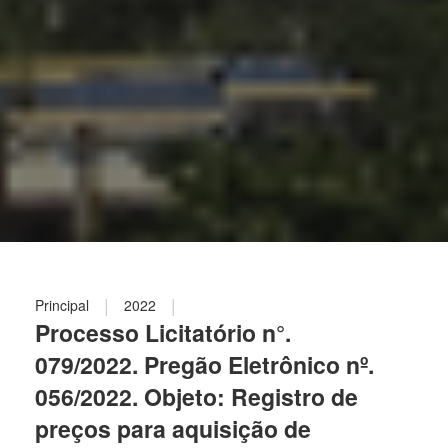
|
|
Principal
2022
Processo Licitatório n°.
079/2022. Pregão Eletrônico nº.
056/2022. Objeto: Registro de
preços para aquisição de