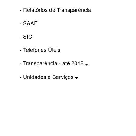
- Relatórios de Transparência
- SAAE
- SIC
- Telefones Úteis
- Transparência - até 2018
- Unidades e Serviços