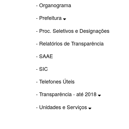
- Organograma
- Prefeitura
- Proc. Seletivos e Designações
- Relatórios de Transparência
- SAAE
- SIC
- Telefones Úteis
- Transparência - até 2018
- Unidades e Serviços