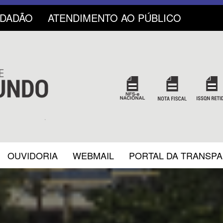
IDADÃO
ATENDIMENTO AO PÚBLICO
OUVIDORIA
WEBMAIL
PORTAL DA TRANSP