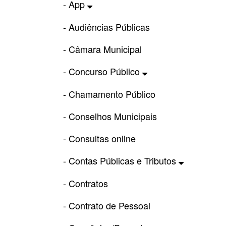
- App
- Audiências Públicas
- Câmara Municipal
- Concurso Público
- Chamamento Público
- Conselhos Municipais
- Consultas online
- Contas Públicas e Tributos
- Contratos
- Contrato de Pessoal