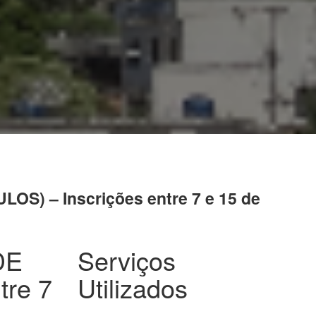
 – Inscrições entre 7 e 15 de
DE
Serviços
re 7
Utilizados