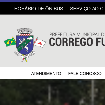
HORÁRIO DE ÔNIBUS
SERVIÇO AO C
ATENDIMENTO
FALE CONOSCO