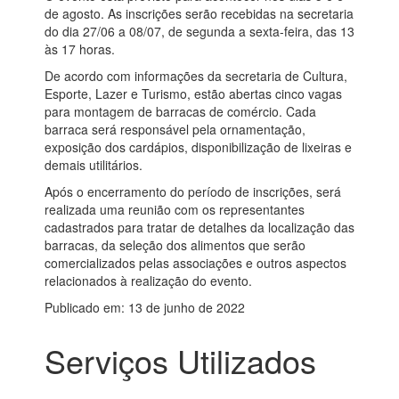
de agosto. As inscrições serão recebidas na secretaria
do dia 27/06 a 08/07, de segunda a sexta-feira, das 13
às 17 horas.
De acordo com informações da secretaria de Cultura,
Esporte, Lazer e Turismo, estão abertas cinco vagas
para montagem de barracas de comércio. Cada
barraca será responsável pela ornamentação,
exposição dos cardápios, disponibilização de lixeiras e
demais utilitários.
Após o encerramento do período de inscrições, será
realizada uma reunião com os representantes
cadastrados para tratar de detalhes da localização das
barracas, da seleção dos alimentos que serão
comercializados pelas associações e outros aspectos
relacionados à realização do evento.
Publicado em: 13 de junho de 2022
Serviços Utilizados