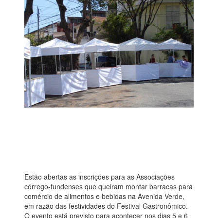
Estão abertas as inscrições para as Associações
córrego-fundenses que queiram montar barracas para
comércio de alimentos e bebidas na Avenida Verde,
em razão das festividades do Festival Gastronômico.
O evento está previsto para acontecer nos dias 5 e 6