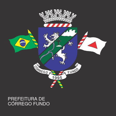
PREFEITURA DE
CÓRREGO FUNDO