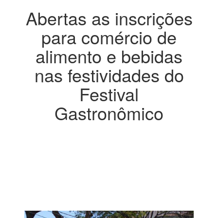
Abertas as inscrições
para comércio de
alimento e bebidas
nas festividades do
Festival
Gastronômico