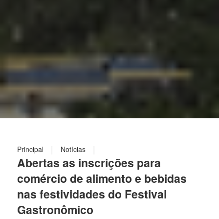
|
|
Principal
Notícias
Abertas as inscrições para
comércio de alimento e bebidas
nas festividades do Festival
Gastronômico