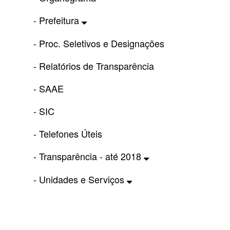
- Prefeitura
- Proc. Seletivos e Designações
- Relatórios de Transparência
- SAAE
- SIC
- Telefones Úteis
- Transparência - até 2018
- Unidades e Serviços