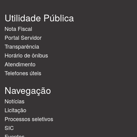
Utilidade Pública
Nota Fiscal
Portal Servidor
Transparência
Horário de ônibus
Atendimento
Telefones úteis
Navegação
Notícias
Licitação
Processos seletivos
SIC
Eventos