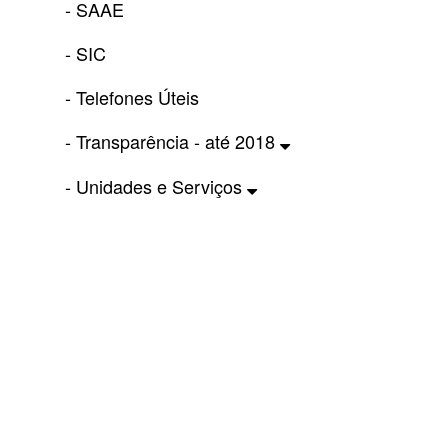
- SAAE
- SIC
- Telefones Úteis
- Transparência - até 2018
- Unidades e Serviços