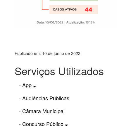
Publicado em: 10 de junho de 2022
Serviços Utilizados
- App
- Audiências Públicas
- Câmara Municipal
- Concurso Público