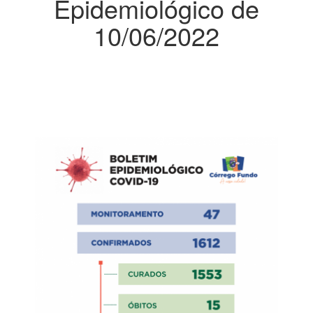
Epidemiológico de
10/06/2022