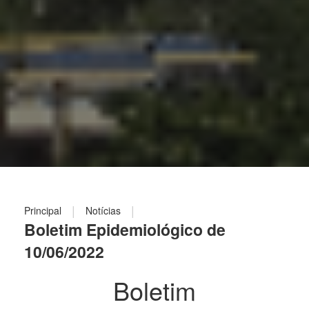
|
|
Principal
Notícias
Boletim Epidemiológico de
10/06/2022
Boletim