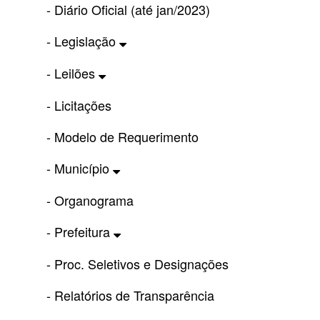
- Diário Oficial (até jan/2023)
- Legislação
- Leilões
- Licitações
- Modelo de Requerimento
- Município
- Organograma
- Prefeitura
- Proc. Seletivos e Designações
- Relatórios de Transparência