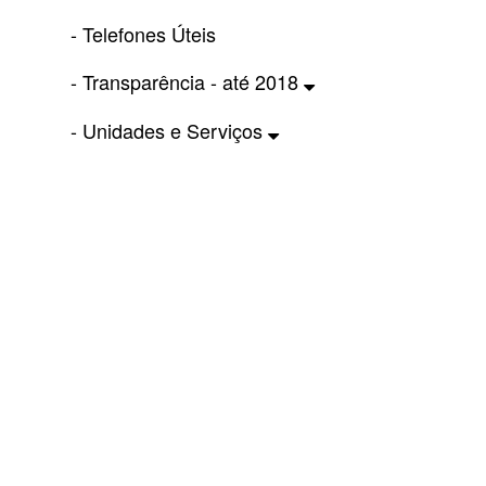
- Telefones Úteis
- Transparência - até 2018
- Unidades e Serviços