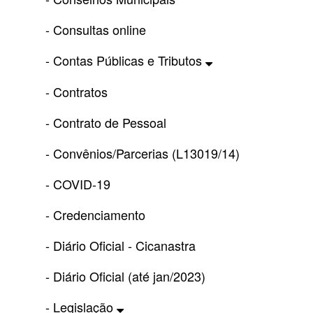
- Consultas online
- Contas Públicas e Tributos
- Contratos
- Contrato de Pessoal
- Convênios/Parcerias (L13019/14)
- COVID-19
- Credenciamento
- Diário Oficial - Cicanastra
- Diário Oficial (até jan/2023)
- Legislação