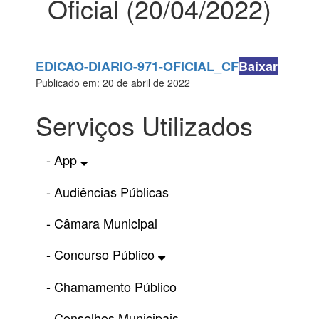
Oficial (20/04/2022)
EDICAO-DIARIO-971-OFICIAL_CF
Baixar
Publicado em: 20 de abril de 2022
Serviços Utilizados
- App
- Audiências Públicas
- Câmara Municipal
- Concurso Público
- Chamamento Público
- Conselhos Municipais