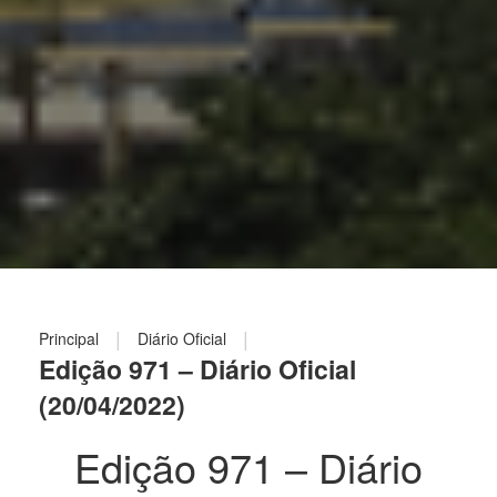
|
|
Principal
Diário Oficial
Edição 971 – Diário Oficial
(20/04/2022)
Edição 971 – Diário