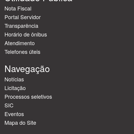
Nota Fiscal
Portal Servidor
Transparência
Horário de ônibus
Atendimento
Telefones úteis
Navegação
Notícias
Licitação
Processos seletivos
SIC
Eventos
Mapa do Site