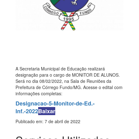
A Secretaria Municipal de Educação realizará
designação para o cargo de MONITOR DE ALUNOS.
Será no dia 08/02/2022, na Sala de Reuniões da
Prefeitura de Córrego Fundo/MG. Acesse o edital com
informações completas:
Designacao-5-Monitor-de-Ed.-
Inf.-2022
Baixar
Publicado em: 7 de abril de 2022