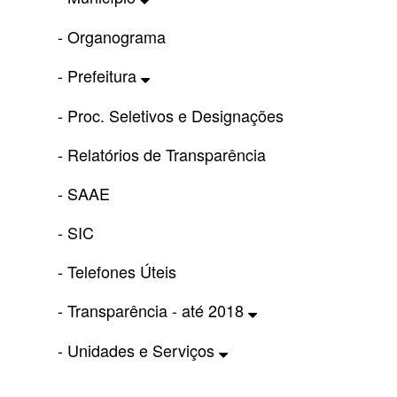
- Organograma
- Prefeitura
- Proc. Seletivos e Designações
- Relatórios de Transparência
- SAAE
- SIC
- Telefones Úteis
- Transparência - até 2018
- Unidades e Serviços