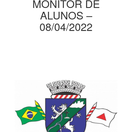
MONITOR DE
ALUNOS –
08/04/2022