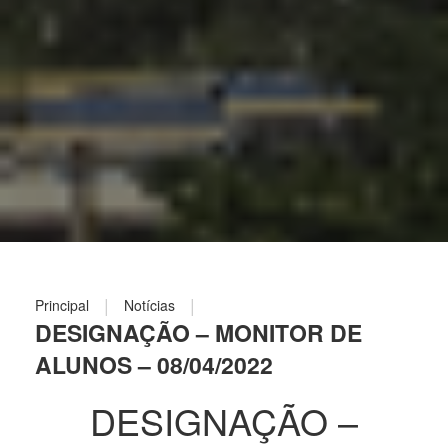
|
|
Principal
Notícias
DESIGNAÇÃO – MONITOR DE
ALUNOS – 08/04/2022
DESIGNAÇÃO –