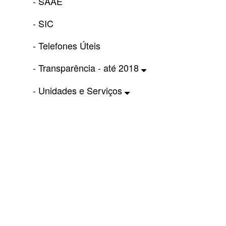
- SAAE
- SIC
- Telefones Úteis
- Transparência - até 2018
- Unidades e Serviços