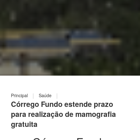
|
|
Principal
Saúde
Córrego Fundo estende prazo
para realização de mamografia
gratuita