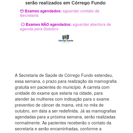
A Secretaria de Saúde de Córrego Fundo estendeu,
essa semana, o prazo para realização da mamografia
gratuita em pacientes do município. A carreta com
unidade do exame que estaria na cidade, para
atender às mulheres com indicação para o exame
preventivo de câncer de mama, virá no mês de
outubro, em data a ser redefinida. Já as mamografias
agendadas para a próxima semana, serão realizadas
normalmente. As pacientes receberão o contato da
secretaria e serão encaminhadas, conforme a