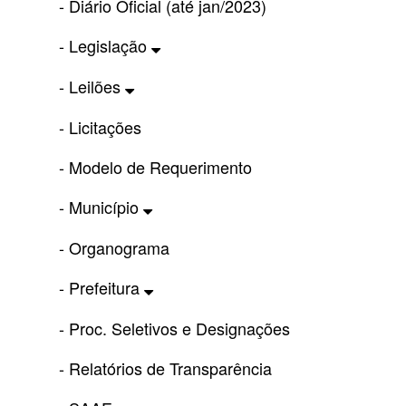
- Diário Oficial (até jan/2023)
- Legislação
- Leilões
- Licitações
- Modelo de Requerimento
- Município
- Organograma
- Prefeitura
- Proc. Seletivos e Designações
- Relatórios de Transparência