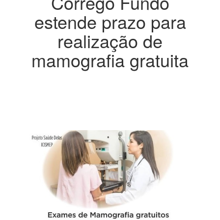
Córrego Fundo
estende prazo para
realização de
mamografia gratuita