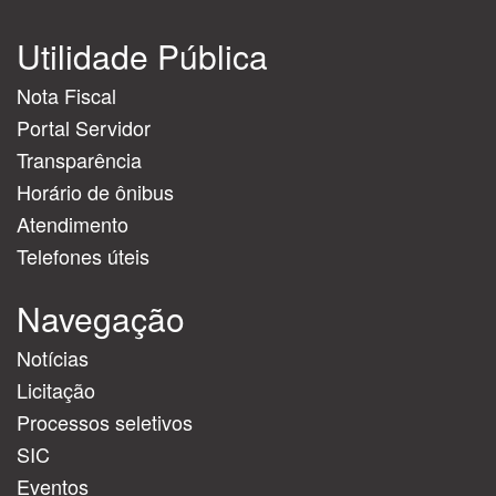
Utilidade Pública
Nota Fiscal
Portal Servidor
Transparência
Horário de ônibus
Atendimento
Telefones úteis
Navegação
Notícias
Licitação
Processos seletivos
SIC
Eventos