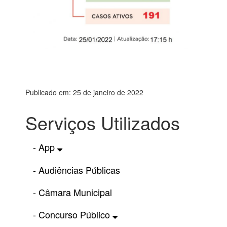
Publicado em: 25 de janeiro de 2022
Serviços Utilizados
- App
- Audiências Públicas
- Câmara Municipal
- Concurso Público