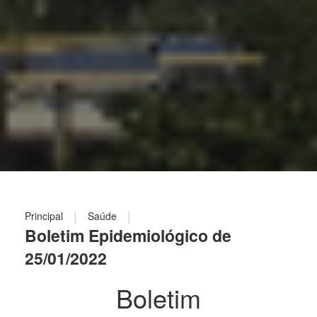
|
|
Principal
Saúde
Boletim Epidemiológico de
25/01/2022
Boletim