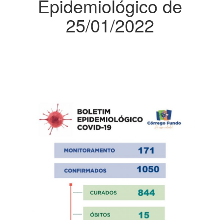
Epidemiológico de
25/01/2022