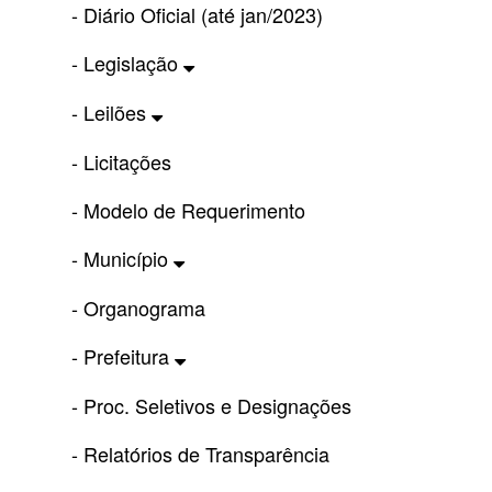
- Diário Oficial (até jan/2023)
- Legislação
- Leilões
- Licitações
- Modelo de Requerimento
- Município
- Organograma
- Prefeitura
- Proc. Seletivos e Designações
- Relatórios de Transparência