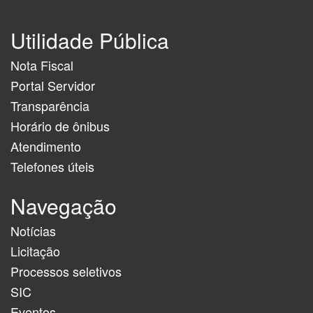
Utilidade Pública
Nota Fiscal
Portal Servidor
Transparência
Horário de ônibus
Atendimento
Telefones úteis
Navegação
Notícias
Licitação
Processos seletivos
SIC
Eventos