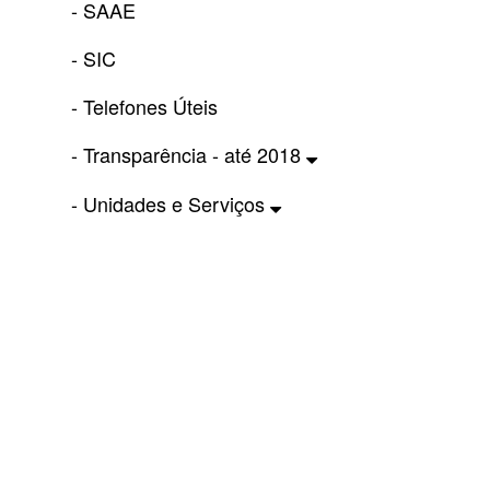
- SAAE
- SIC
- Telefones Úteis
- Transparência - até 2018
- Unidades e Serviços