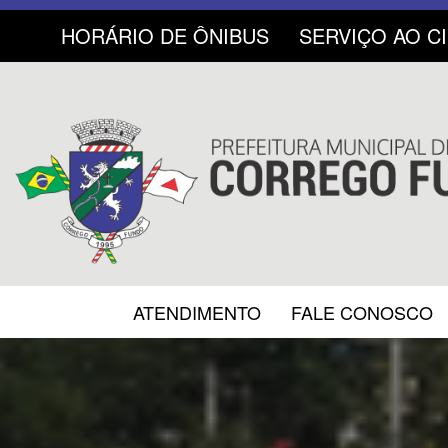
HORÁRIO DE ÔNIBUS
SERVIÇO AO C
ATENDIMENTO
FALE CONOSCO