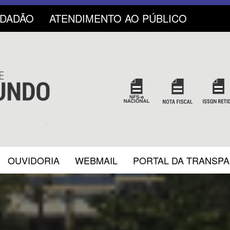
IDADÃO
ATENDIMENTO AO PÚBLICO
OUVIDORIA
WEBMAIL
PORTAL DA TRANSP