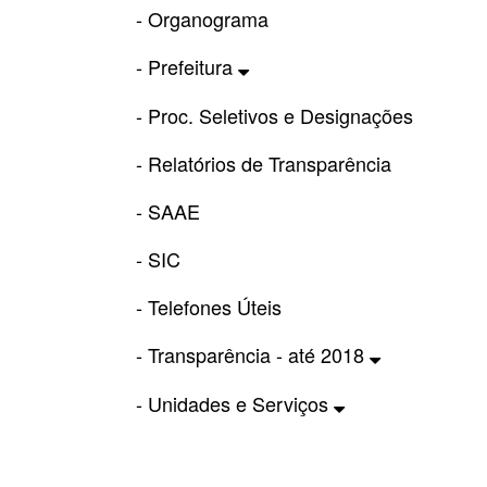
- Organograma
- Prefeitura
- Proc. Seletivos e Designações
- Relatórios de Transparência
- SAAE
- SIC
- Telefones Úteis
- Transparência - até 2018
- Unidades e Serviços