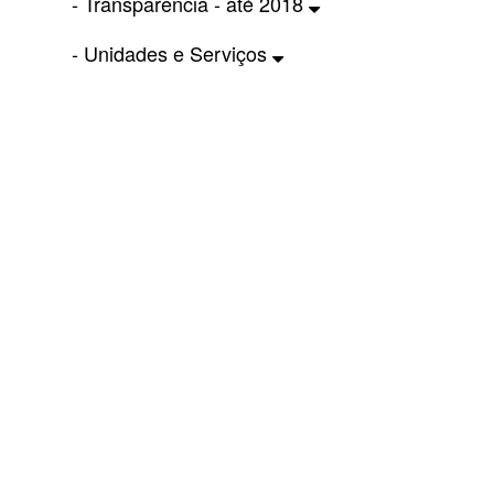
- Transparência - até 2018
- Unidades e Serviços