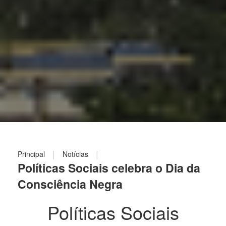
|
|
Principal
Notícias
Políticas Sociais celebra o Dia da
Consciência Negra
Políticas Sociais