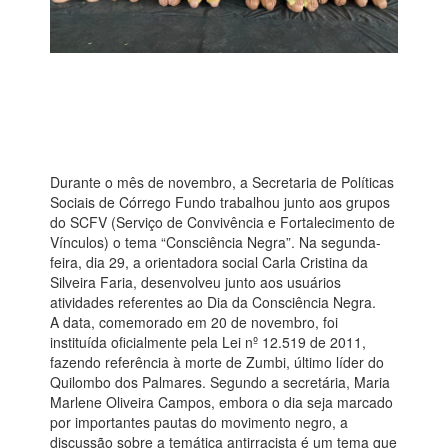
Durante o mês de novembro, a Secretaria de Políticas
Sociais de Córrego Fundo trabalhou junto aos grupos
do SCFV (Serviço de Convivência e Fortalecimento de
Vínculos) o tema “Consciência Negra”. Na segunda-
feira, dia 29, a orientadora social Carla Cristina da
Silveira Faria, desenvolveu junto aos usuários
atividades referentes ao Dia da Consciência Negra.
A data, comemorado em 20 de novembro, foi
instituída oficialmente pela Lei nº 12.519 de 2011,
fazendo referência à morte de Zumbi, último líder do
Quilombo dos Palmares. Segundo a secretária, Maria
Marlene Oliveira Campos, embora o dia seja marcado
por importantes pautas do movimento negro, a
discussão sobre a temática antirracista é um tema que