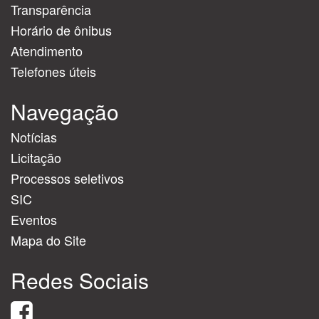
Transparência
Horário de ônibus
Atendimento
Telefones úteis
Navegação
Notícias
Licitação
Processos seletivos
SIC
Eventos
Mapa do Site
Redes Sociais