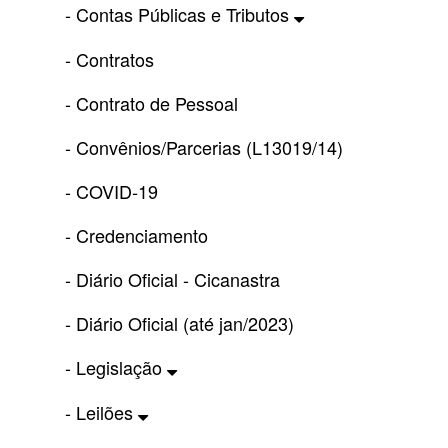
- Contas Públicas e Tributos
- Contratos
- Contrato de Pessoal
- Convênios/Parcerias (L13019/14)
- COVID-19
- Credenciamento
- Diário Oficial - Cicanastra
- Diário Oficial (até jan/2023)
- Legislação
- Leilões