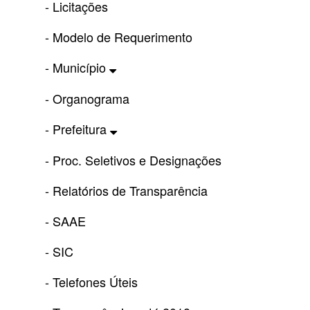
- Licitações
- Modelo de Requerimento
- Município
- Organograma
- Prefeitura
- Proc. Seletivos e Designações
- Relatórios de Transparência
- SAAE
- SIC
- Telefones Úteis