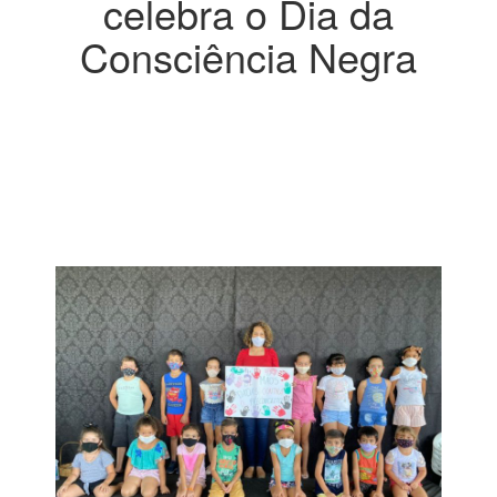
celebra o Dia da
Consciência Negra