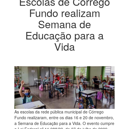
Escolas de Córrego
Fundo realizam
Semana de
Educação para a
Vida
As escolas da rede pública municipal de Córrego
Fundo realizaram, entre os dias 16 e 20 de novembro,
a Semana de Educação para a Vida. O evento cumpre