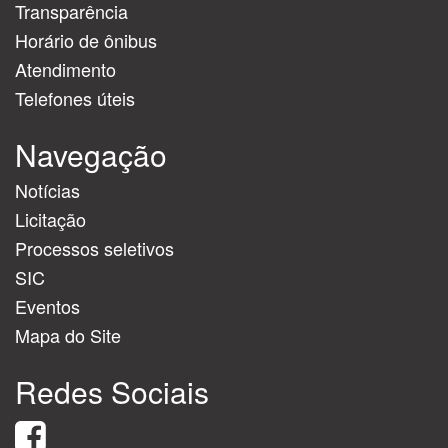
Transparência
Horário de ônibus
Atendimento
Telefones úteis
Navegação
Notícias
Licitação
Processos seletivos
SIC
Eventos
Mapa do Site
Redes Sociais