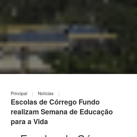
|
|
Principal
Notícias
Escolas de Córrego Fundo
realizam Semana de Educação
para a Vida