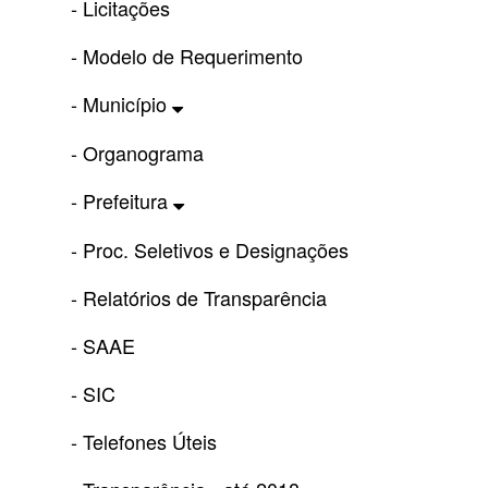
- Licitações
- Modelo de Requerimento
- Município
- Organograma
- Prefeitura
- Proc. Seletivos e Designações
- Relatórios de Transparência
- SAAE
- SIC
- Telefones Úteis