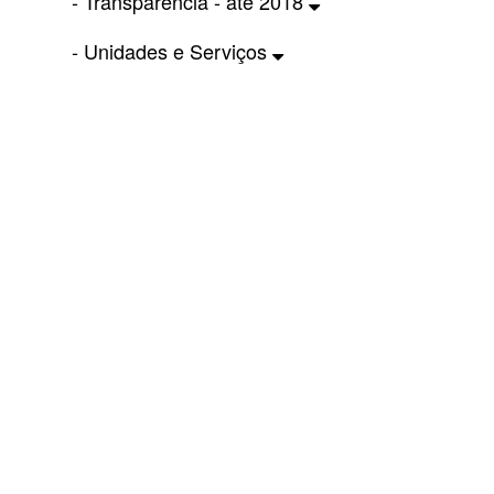
- Transparência - até 2018
- Unidades e Serviços