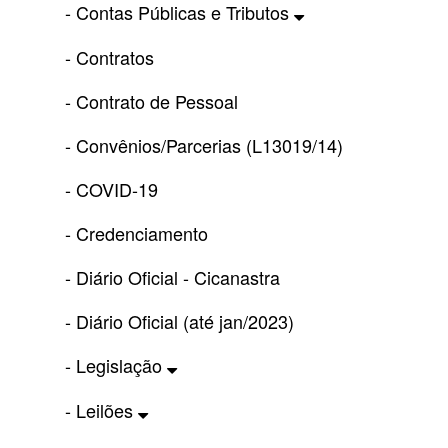
- Contas Públicas e Tributos
- Contratos
- Contrato de Pessoal
- Convênios/Parcerias (L13019/14)
- COVID-19
- Credenciamento
- Diário Oficial - Cicanastra
- Diário Oficial (até jan/2023)
- Legislação
- Leilões