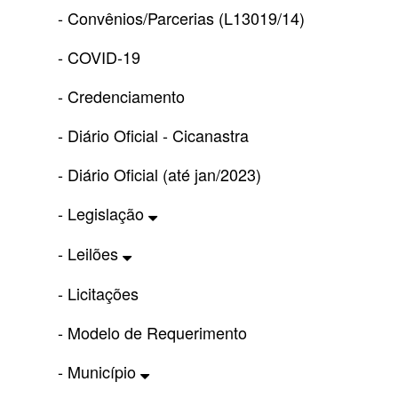
- Convênios/Parcerias (L13019/14)
- COVID-19
- Credenciamento
- Diário Oficial - Cicanastra
- Diário Oficial (até jan/2023)
- Legislação
- Leilões
- Licitações
- Modelo de Requerimento
- Município