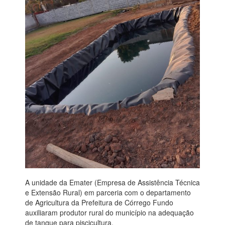
A unidade da Emater (Empresa de Assistência Técnica
e Extensão Rural) em parceria com o departamento
de Agricultura da Prefeitura de Córrego Fundo
auxiliaram produtor rural do município na adequação
de tanque para piscicultura.