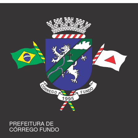
PREFEITURA DE
CÓRREGO FUNDO