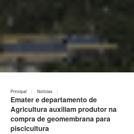
|
|
Principal
Notícias
Emater e departamento de
Agricultura auxiliam produtor na
compra de geomembrana para
piscicultura