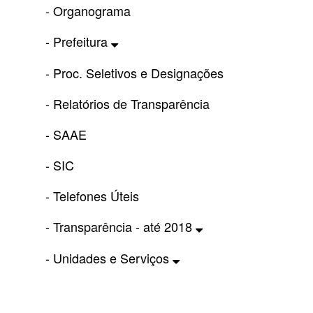
- Organograma
- Prefeitura
- Proc. Seletivos e Designações
- Relatórios de Transparência
- SAAE
- SIC
- Telefones Úteis
- Transparência - até 2018
- Unidades e Serviços