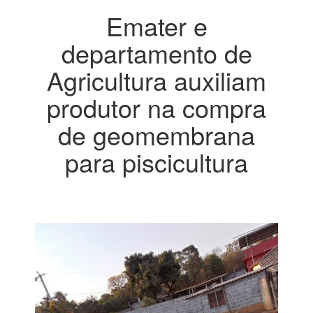
Emater e
departamento de
Agricultura auxiliam
produtor na compra
de geomembrana
para piscicultura