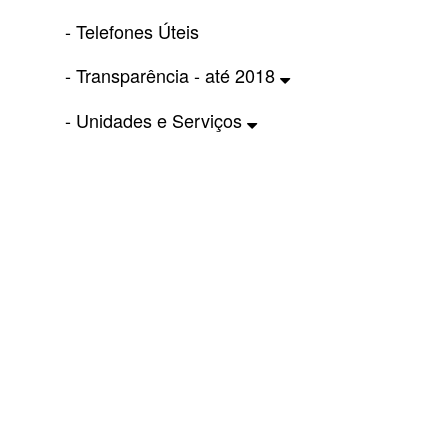
- Telefones Úteis
- Transparência - até 2018
- Unidades e Serviços