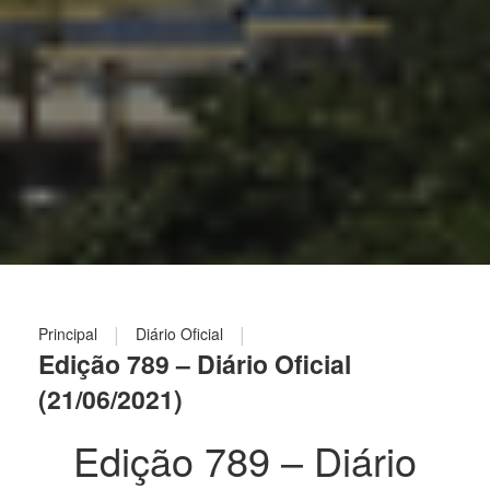
|
|
Principal
Diário Oficial
Edição 789 – Diário Oficial
(21/06/2021)
Edição 789 – Diário