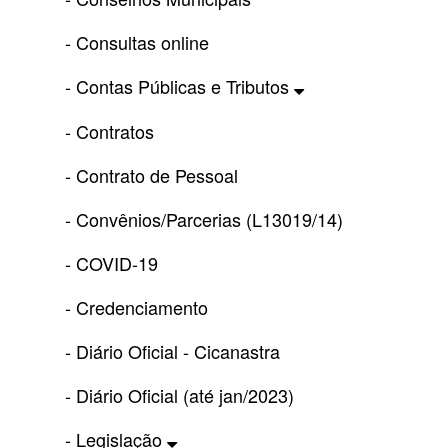
- Consultas online
- Contas Públicas e Tributos
- Contratos
- Contrato de Pessoal
- Convênios/Parcerias (L13019/14)
- COVID-19
- Credenciamento
- Diário Oficial - Cicanastra
- Diário Oficial (até jan/2023)
- Legislação