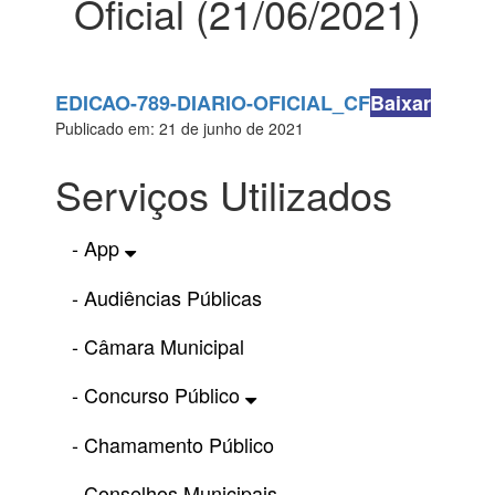
Oficial (21/06/2021)
EDICAO-789-DIARIO-OFICIAL_CF
Baixar
Publicado em: 21 de junho de 2021
Serviços Utilizados
- App
- Audiências Públicas
- Câmara Municipal
- Concurso Público
- Chamamento Público
- Conselhos Municipais