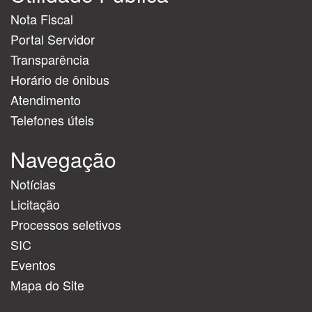
Nota Fiscal
Portal Servidor
Transparência
Horário de ônibus
Atendimento
Telefones úteis
Navegação
Notícias
Licitação
Processos seletivos
SIC
Eventos
Mapa do Site