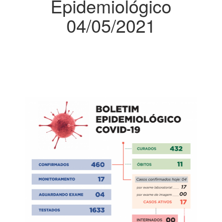
Epidemiológico
04/05/2021