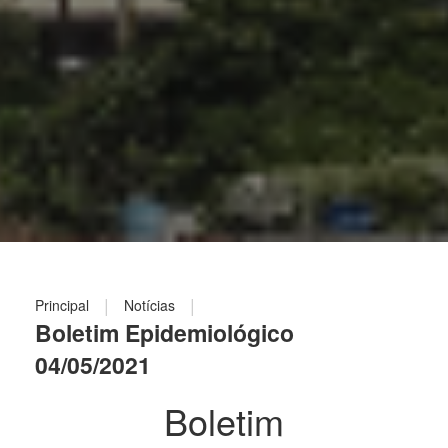
|
|
Principal
Notícias
Boletim Epidemiológico
04/05/2021
Boletim