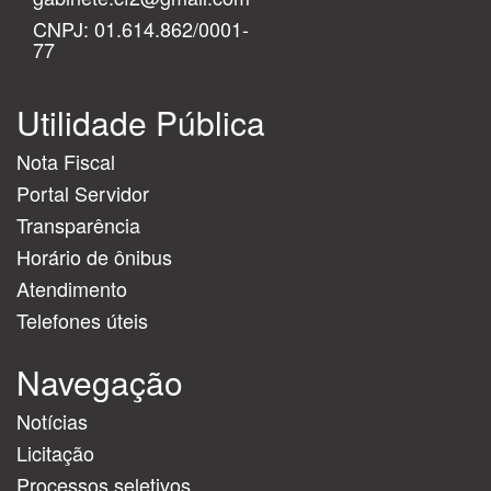
CNPJ: 01.614.862/0001-
77
Utilidade Pública
Nota Fiscal
Portal Servidor
Transparência
Horário de ônibus
Atendimento
Telefones úteis
Navegação
Notícias
Licitação
Processos seletivos