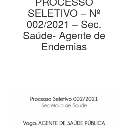
PROCESSO
SELETIVO – Nº
002/2021 – Sec.
Saúde- Agente de
Endemias