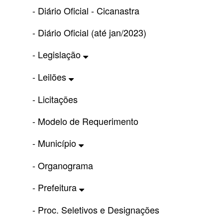
- Diário Oficial - Cicanastra
- Diário Oficial (até jan/2023)
- Legislação
- Leilões
- Licitações
- Modelo de Requerimento
- Município
- Organograma
- Prefeitura
- Proc. Seletivos e Designações