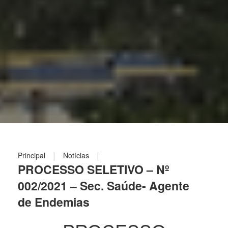
|
|
Principal
Notícias
PROCESSO SELETIVO – Nº
002/2021 – Sec. Saúde- Agente
de Endemias