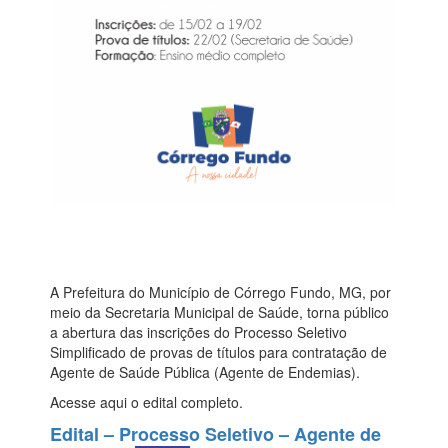
A Prefeitura do Município de Córrego Fundo, MG, por
meio da Secretaria Municipal de Saúde, torna público
a abertura das inscrições do Processo Seletivo
Simplificado de provas de títulos para contratação de
Agente de Saúde Pública (Agente de Endemias).
Acesse aqui o edital completo.
Edital – Processo Seletivo – Agente de