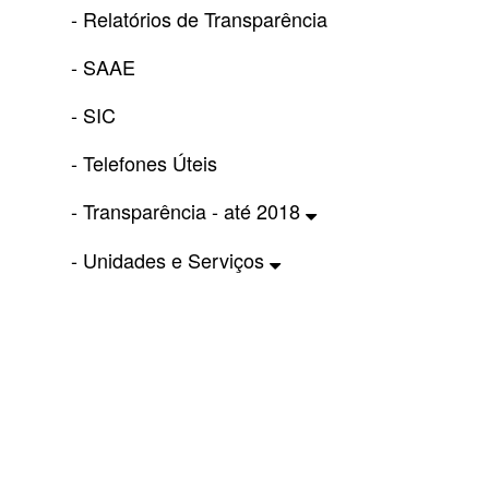
- Relatórios de Transparência
- SAAE
- SIC
- Telefones Úteis
- Transparência - até 2018
- Unidades e Serviços