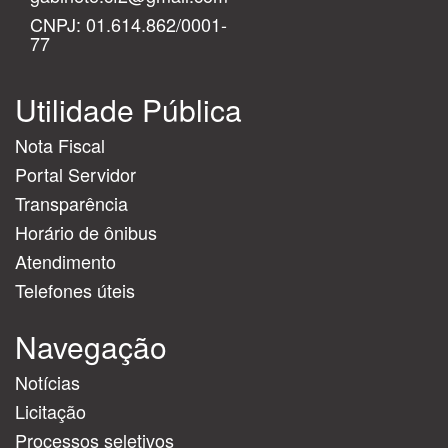
CNPJ: 01.614.862/0001-
77
Utilidade Pública
Nota Fiscal
Portal Servidor
Transparência
Horário de ônibus
Atendimento
Telefones úteis
Navegação
Notícias
Licitação
Processos seletivos