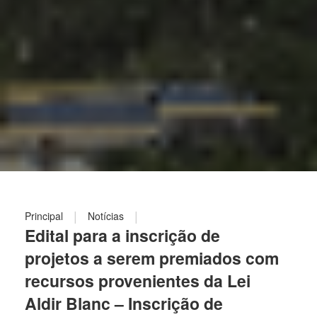
|
|
Principal
Notícias
Edital para a inscrição de
projetos a serem premiados com
recursos provenientes da Lei
Aldir Blanc – Inscrição de