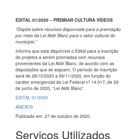
EDITAL 01/2020 –
PREMIAR CULTURA VÍDEOS
“Dispõe sobre recursos disponíveis
para a premiação
por meio
da Lei Aldir Blanc para o setor
cultural do
município.”
Informa que está disponível o Edital para a inscrição
de projetos a serem premiados com recursos
provenientes da Lei Aldir Blanc, de acordo com as
disposições que se seguem. O período de inscrição
será de 28/10/2020 a 06/11/2020, em função do
caráter emergencial da Lei Federal nº 14.017, de 29
de junho de 2020, “Lei Aldir Blanc”.
EDITAL 01/2020
ANEXOS
Publicado em: 27 de outubro de 2020
Serviços Utilizados