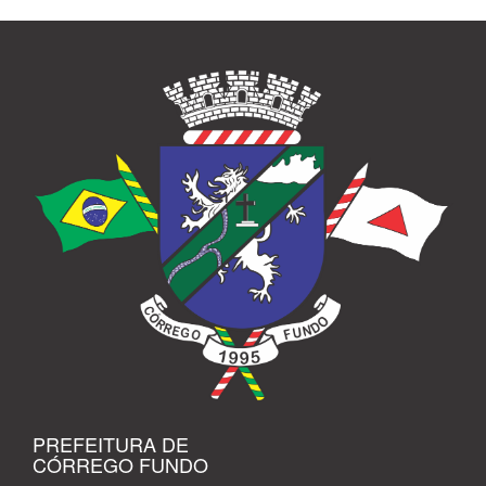
PREFEITURA DE
CÓRREGO FUNDO