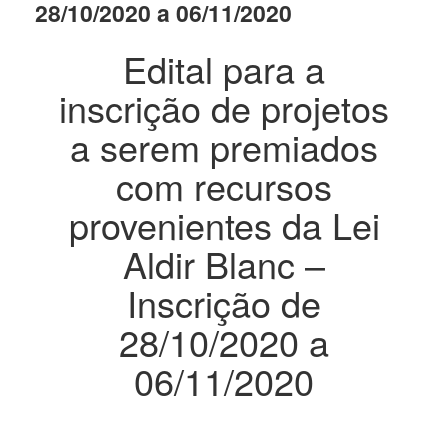
28/10/2020 a 06/11/2020
Edital para a
inscrição de projetos
a serem premiados
com recursos
provenientes da Lei
Aldir Blanc –
Inscrição de
28/10/2020 a
06/11/2020