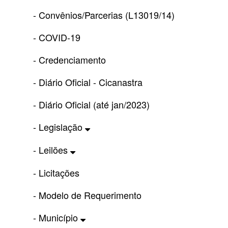
- Convênios/Parcerias (L13019/14)
- COVID-19
- Credenciamento
- Diário Oficial - Cicanastra
- Diário Oficial (até jan/2023)
- Legislação
- Leilões
- Licitações
- Modelo de Requerimento
- Município