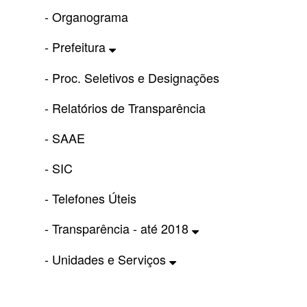
- Organograma
- Prefeitura
- Proc. Seletivos e Designações
- Relatórios de Transparência
- SAAE
- SIC
- Telefones Úteis
- Transparência - até 2018
- Unidades e Serviços