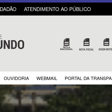
IDADÃO
ATENDIMENTO AO PÚBLICO
OUVIDORIA
WEBMAIL
PORTAL DA TRANSP