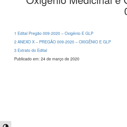
1 Edital Pregão 009-2020 – Oxigênio E GLP
2 ANEXO X – PREGÃO 009-2020 – OXIGÊNIO E GLP
3 Extrato do Edital
Publicado em: 24 de março de 2020