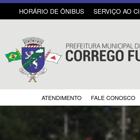
HORÁRIO DE ÔNIBUS
SERVIÇO AO C
ATENDIMENTO
FALE CONOSCO