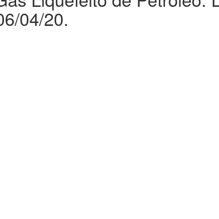
06/04/20.