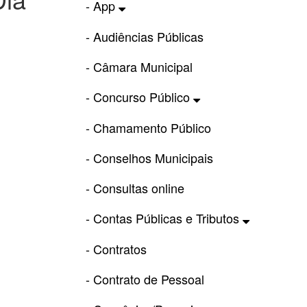
- App
- Audiências Públicas
- Câmara Municipal
- Concurso Público
- Chamamento Público
- Conselhos Municipais
- Consultas online
- Contas Públicas e Tributos
- Contratos
- Contrato de Pessoal