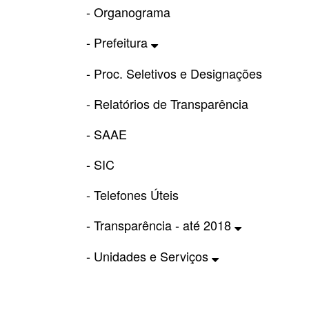
- Organograma
- Prefeitura
- Proc. Seletivos e Designações
- Relatórios de Transparência
- SAAE
- SIC
- Telefones Úteis
- Transparência - até 2018
- Unidades e Serviços