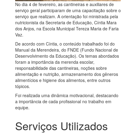
No dia 4 de fevereiro, as cantineiras e auxiliares de
serviço geral participaram de uma capacitação sobre o
serviço que realizam. A orientação foi ministrada pela
nutricionista da Secretaria de Educação, Cíntia Mara
dos Anjos, na Escola Municipal Tereza Maria de Faria
Vaz.
De acordo com Cíntia, o conteúdo trabalhado foi do
Manual da Merendeira, do FNDE (Fundo Nacional de
Desenvolvimento da Educação). Os temas abordados
foram a importância da merenda escolar,
responsabilidade das cantineiras, noções sobre
alimentação e nutrição, armazenamento dos gêneros
alimentícios e higiene dos alimentos, entre outros
tópicos.
Foi realizada uma dinâmica motivacional, destacando
a importância de cada profissional no trabalho em
equipe.
Serviços Utilizados