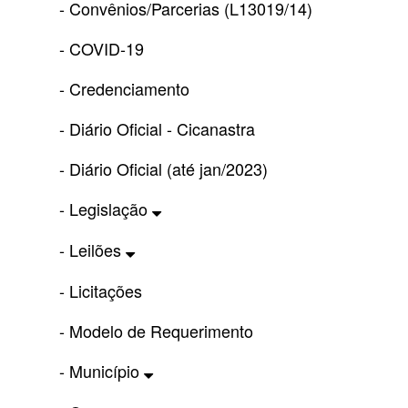
- Convênios/Parcerias (L13019/14)
- COVID-19
- Credenciamento
- Diário Oficial - Cicanastra
- Diário Oficial (até jan/2023)
- Legislação
- Leilões
- Licitações
- Modelo de Requerimento
- Município