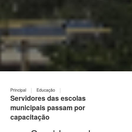
|
|
Principal
Educação
Servidores das escolas
municipais passam por
capacitação