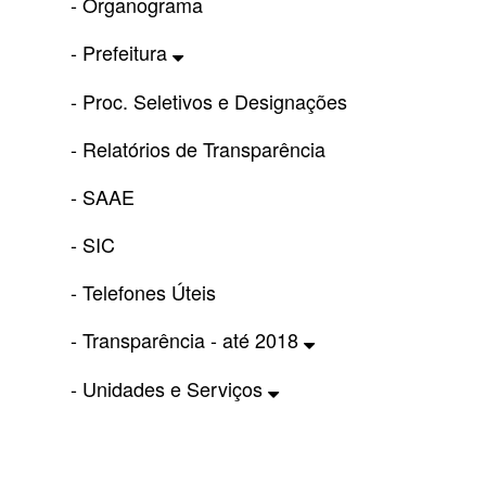
- Organograma
- Prefeitura
- Proc. Seletivos e Designações
- Relatórios de Transparência
- SAAE
- SIC
- Telefones Úteis
- Transparência - até 2018
- Unidades e Serviços