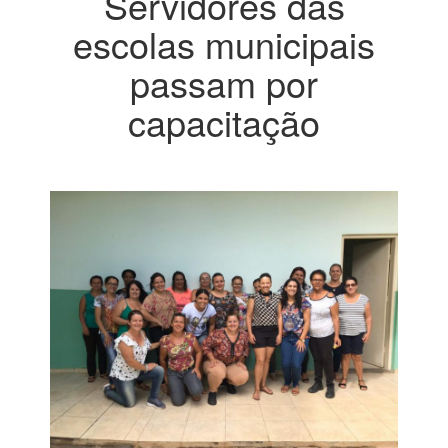
Servidores das
escolas municipais
passam por
capacitação