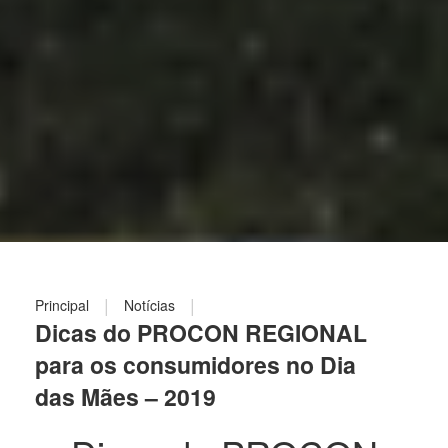
|
|
Principal
Notícias
Dicas do PROCON REGIONAL
para os consumidores no Dia
das Mães – 2019