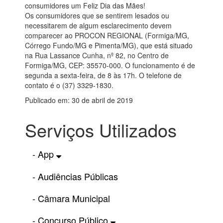
consumidores um Feliz Dia das Mães!
Os consumidores que se sentirem lesados ou
necessitarem de algum esclarecimento devem
comparecer ao PROCON REGIONAL (Formiga/MG,
Córrego Fundo/MG e Pimenta/MG), que está situado
na Rua Lassance Cunha, nº 82, no Centro de
Formiga/MG, CEP: 35570-000. O funcionamento é de
segunda a sexta-feira, de 8 às 17h. O telefone de
contato é o (37) 3329-1830.
Publicado em: 30 de abril de 2019
Serviços Utilizados
- App
- Audiências Públicas
- Câmara Municipal
- Concurso Público