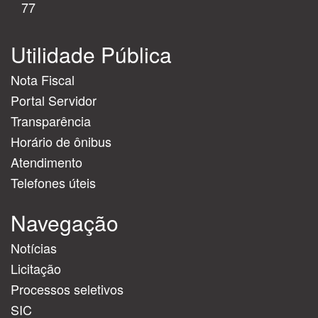
77
Utilidade Pública
Nota Fiscal
Portal Servidor
Transparência
Horário de ônibus
Atendimento
Telefones úteis
Navegação
Notícias
Licitação
Processos seletivos
SIC