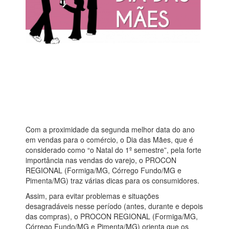
Com a proximidade da segunda melhor data do ano
em vendas para o comércio, o Dia das Mães, que é
considerado como “o Natal do 1º semestre”, pela forte
importância nas vendas do varejo, o PROCON
REGIONAL (Formiga/MG, Córrego Fundo/MG e
Pimenta/MG) traz várias dicas para os consumidores.
Assim, para evitar problemas e situações
desagradáveis nesse período (antes, durante e depois
das compras), o PROCON REGIONAL (Formiga/MG,
Córrego Fundo/MG e Pimenta/MG) orienta que os