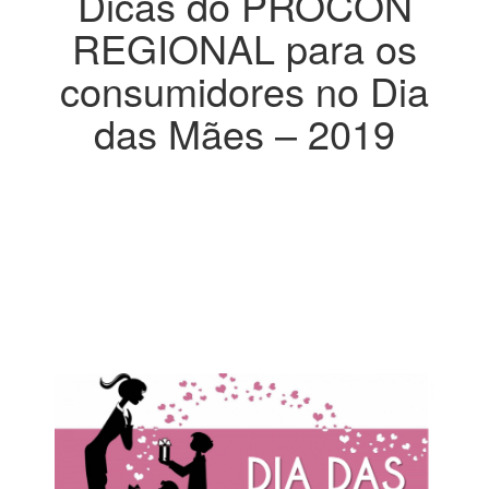
Dicas do PROCON
REGIONAL para os
consumidores no Dia
das Mães – 2019