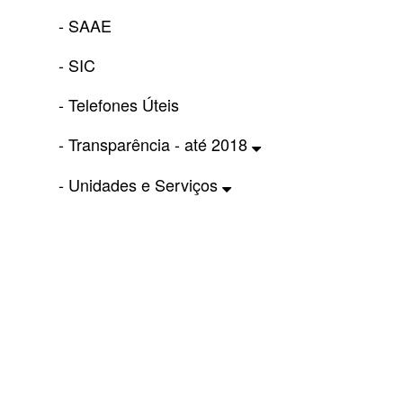
- SAAE
- SIC
- Telefones Úteis
- Transparência - até 2018
- Unidades e Serviços