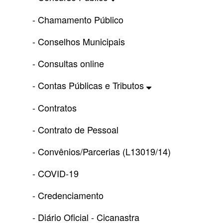
- Chamamento Público
- Conselhos Municipais
- Consultas online
- Contas Públicas e Tributos
- Contratos
- Contrato de Pessoal
- Convênios/Parcerias (L13019/14)
- COVID-19
- Credenciamento
- Diário Oficial - Cicanastra