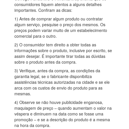
consumidores fiquem atentos a alguns detalhes
importantes. Confiram as dicas:
1) Antes de comprar algum produto ou contratar
algum serviço, pesquise o preço dos mesmos. Os
preços podem variar muito de um estabelecimento
comercial para o outro.
2) O consumidor tem direito a obter todas as
informações sobre o produto, inclusive por escrito, se
assim desejar. É importante tirar todas as dúvidas
sobre o produto antes da compra.
3) Verifique, antes da compra, as condições da
garantia legal, se o fabricante disponibiliza
assistências técnicas autorizadas na cidade e se ele
arca com os custos de envio do produto para as
mesmas.
4) Observe se não houve publicidade enganosa,
maquiagem de preço – quando aumentam o valor na
véspera e diminuem na data como se fosse uma
promoção – e se a descrição do produto é a mesma
na hora da compra.