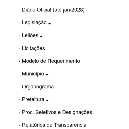
- Diário Oficial (até jan/2023)
- Legislação
- Leilões
- Licitações
- Modelo de Requerimento
- Município
- Organograma
- Prefeitura
- Proc. Seletivos e Designações
- Relatórios de Transparência