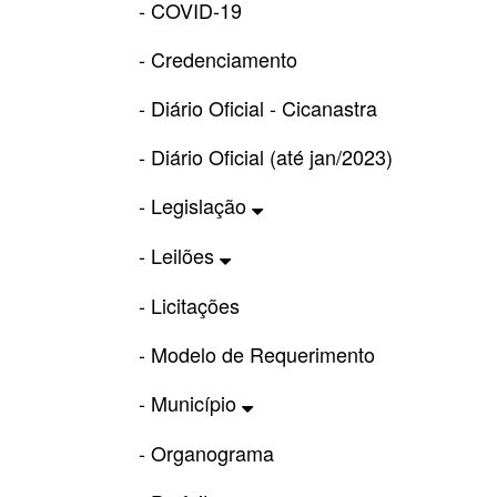
- COVID-19
- Credenciamento
- Diário Oficial - Cicanastra
- Diário Oficial (até jan/2023)
- Legislação
- Leilões
- Licitações
- Modelo de Requerimento
- Município
- Organograma