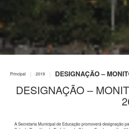
DESIGNAÇÃO – MONITO
|
|
Principal
2019
DESIGNAÇÃO – MONIT
2
A Secretaria Municipal de Educação promoverá designação