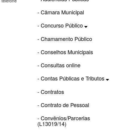
 telefone
- Câmara Municipal
- Concurso Público
- Chamamento Público
- Conselhos Municipais
- Consultas online
- Contas Públicas e Tributos
- Contratos
- Contrato de Pessoal
- Convênios/Parcerias
(L13019/14)