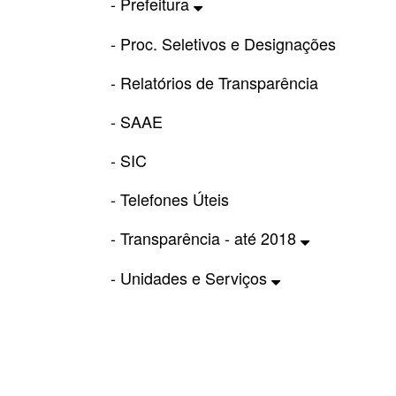
- Prefeitura
- Proc. Seletivos e Designações
- Relatórios de Transparência
- SAAE
- SIC
- Telefones Úteis
- Transparência - até 2018
- Unidades e Serviços