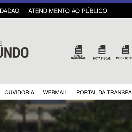
IDADÃO
ATENDIMENTO AO PÚBLICO
OUVIDORIA
WEBMAIL
PORTAL DA TRANSP