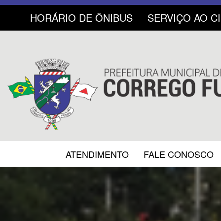
HORÁRIO DE ÔNIBUS
SERVIÇO AO C
ATENDIMENTO
FALE CONOSCO