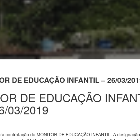
R DE EDUCAÇÃO INFANTIL – 26/03/201
OR DE EDUCAÇÃO INFANT
6/03/2019
 para contratação de MONITOR DE EDUCAÇÃO INFANTIL. A designação 