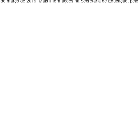
 de março de 2019. Mais informações na Secretaria de Educação, pelo