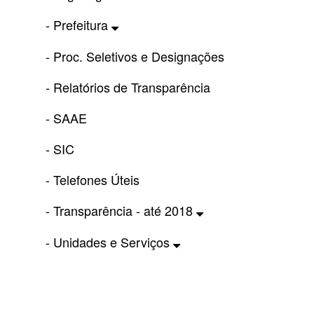
- Prefeitura
- Proc. Seletivos e Designações
- Relatórios de Transparência
- SAAE
- SIC
- Telefones Úteis
- Transparência - até 2018
- Unidades e Serviços