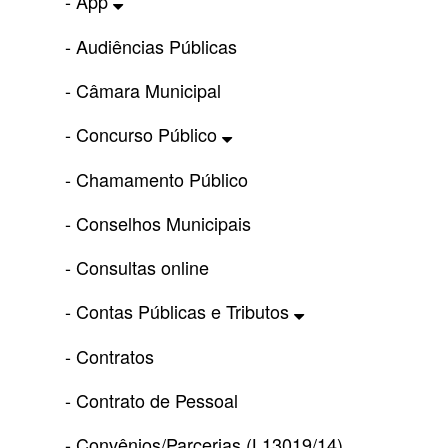
- App
- Audiências Públicas
- Câmara Municipal
- Concurso Público
- Chamamento Público
- Conselhos Municipais
- Consultas online
- Contas Públicas e Tributos
- Contratos
- Contrato de Pessoal
- Convênios/Parcerias (L13019/14)