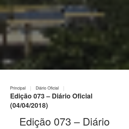
|
|
Principal
Diário Oficial
Edição 073 – Diário Oficial
(04/04/2018)
Edição 073 – Diário