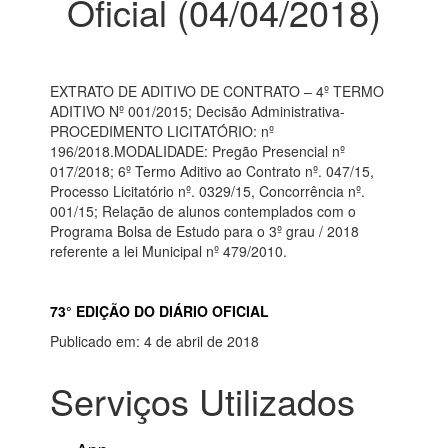
Oficial (04/04/2018)
EXTRATO DE ADITIVO DE CONTRATO – 4º TERMO
ADITIVO Nº 001/2015; Decisão Administrativa-
PROCEDIMENTO LICITATÓRIO: nº
196/2018.MODALIDADE: Pregão Presencial nº
017/2018; 6º Termo Aditivo ao Contrato nº. 047/15,
Processo Licitatório nº. 0329/15, Concorrência nº.
001/15; Relação de alunos contemplados com o
Programa Bolsa de Estudo para o 3º grau / 2018
referente a lei Municipal nº 479/2010.
73° EDIÇÃO DO DIÁRIO OFICIAL
Publicado em: 4 de abril de 2018
Serviços Utilizados