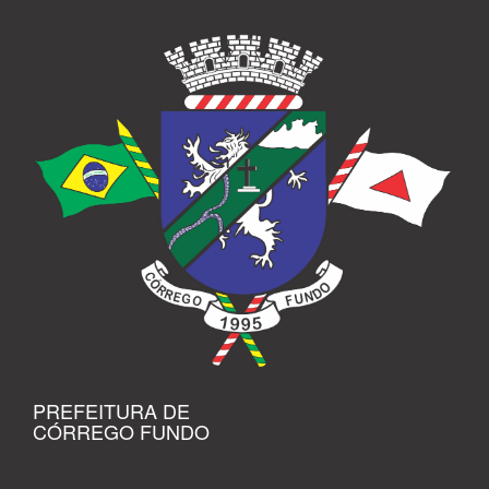
PREFEITURA DE
CÓRREGO FUNDO