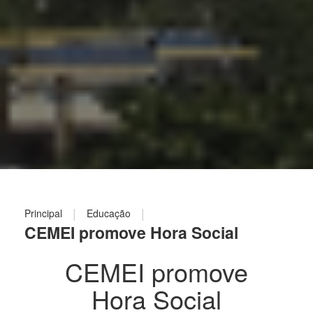
|
|
Principal
Educação
CEMEI promove Hora Social
CEMEI promove
Hora Social