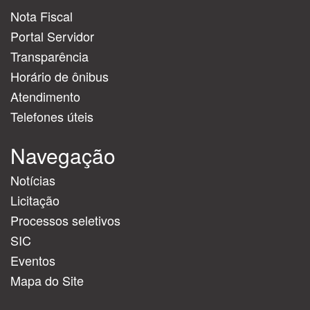
Nota Fiscal
Portal Servidor
Transparência
Horário de ônibus
Atendimento
Telefones úteis
Navegação
Notícias
Licitação
Processos seletivos
SIC
Eventos
Mapa do Site