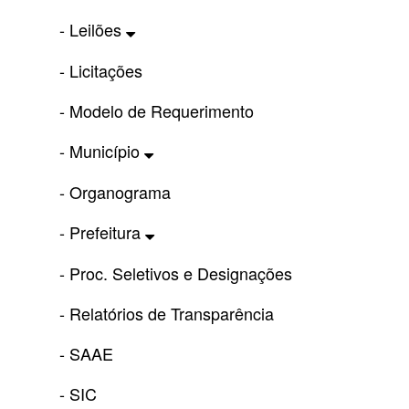
- Leilões
- Licitações
- Modelo de Requerimento
- Município
- Organograma
- Prefeitura
- Proc. Seletivos e Designações
- Relatórios de Transparência
- SAAE
- SIC