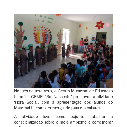
No mês de setembro, o Centro Municipal de Educação
Infantil – CEMEI “Sol Nascente” promoveu a atividade
‘Hora Social’, com a apresentação dos alunos do
Maternal II, com a presença de pais e familiares.
A atividade teve como objetivo trabalhar a
conscientização sobre o meio ambiente e comemorar