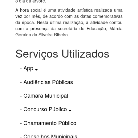
o dia da árvore.
A hora social é uma atividade artística realizada uma
vez por mês, de acordo com as datas comemorativas
da época. Nesta última realização, a atividade contou
com a presença da secretária de Educação, Márcia
Geralda da Silveira Ribeiro.
Serviços Utilizados
- App
- Audiências Públicas
- Câmara Municipal
- Concurso Público
- Chamamento Público
- Conselhos Municipais