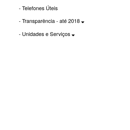
- Telefones Úteis
- Transparência - até 2018
- Unidades e Serviços