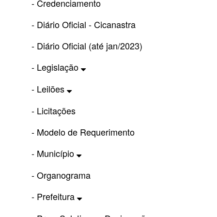
- Credenciamento
- Diário Oficial - Cicanastra
- Diário Oficial (até jan/2023)
- Legislação
- Leilões
- Licitações
- Modelo de Requerimento
- Município
- Organograma
- Prefeitura