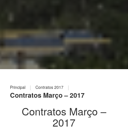
|
|
Principal
Contratos 2017
Contratos Março – 2017
Contratos Março –
2017