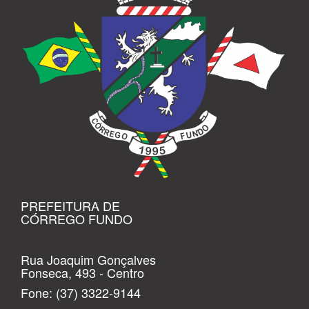
PREFEITURA DE
CÓRREGO FUNDO
Rua Joaquim Gonçalves
Fonseca, 493 - Centro
Fone:
(37) 3322-9144