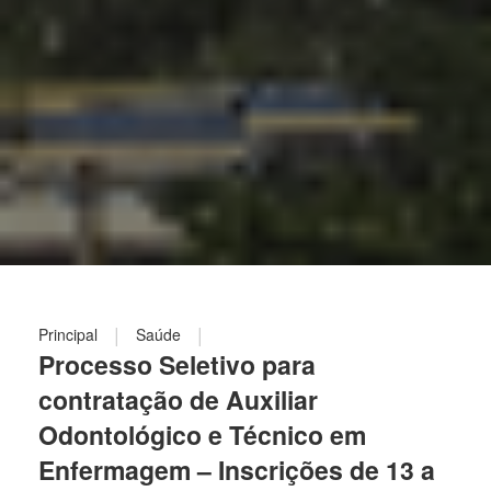
|
|
Principal
Saúde
Processo Seletivo para
contratação de Auxiliar
Odontológico e Técnico em
Enfermagem – Inscrições de 13 a