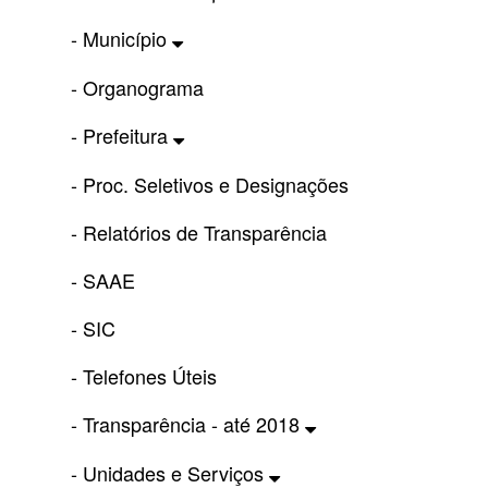
- Município
- Organograma
- Prefeitura
- Proc. Seletivos e Designações
- Relatórios de Transparência
- SAAE
- SIC
- Telefones Úteis
- Transparência - até 2018
- Unidades e Serviços