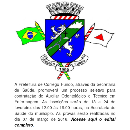
A Prefeitura de Córrego Fundo, através da Secretaria
de Saúde, promoverá um processo seletivo para
contratação de Auxiliar Odontológico e Técnico em
Enfermagem. As inscrições serão de 13 a 24 de
fevereiro. das 12:00 às 16:00 horas, na Secretaria de
Saúde do município. As provas serão realizadas no
dia 07 de março de 2016.
Acesse aqui o edital
completo
.