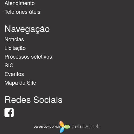
Atendimento
Telefones úteis
Navegação
Notícias
Licitação
Processos seletivos
SIC
Eventos
Mapa do Site
Redes Sociais