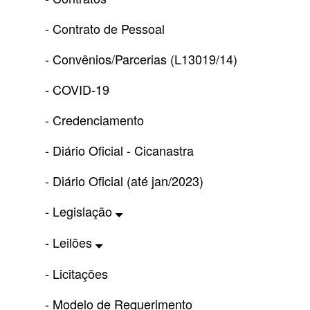
- Contrato de Pessoal
- Convênios/Parcerias (L13019/14)
- COVID-19
- Credenciamento
- Diário Oficial - Cicanastra
- Diário Oficial (até jan/2023)
- Legislação
- Leilões
- Licitações
- Modelo de Requerimento