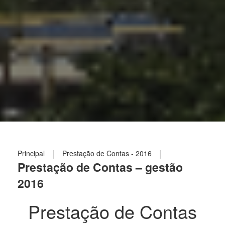
|
|
Principal
Prestação de Contas - 2016
Prestação de Contas – gestão
2016
Prestação de Contas