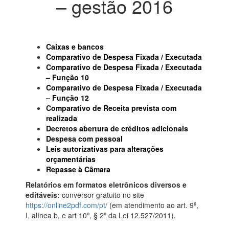
– gestão 2016
Caixas e bancos
Comparativo de Despesa Fixada / Executada
Comparativo de Despesa Fixada / Executada
– Função 10
Comparativo de Despesa Fixada / Executada
– Função 12
Comparativo de Receita prevista com
realizada
Decretos abertura de créditos adicionais
Despesa com pessoal
Leis autorizativas para alterações
orçamentárias
Repasse à Câmara
Relatórios em formatos eletrônicos diversos e
editáveis:
conversor gratuito no site
https://online2pdf.com/pt/
(em atendimento ao art. 9º,
I, alínea b, e art 10º, § 2º da Lei 12.527/2011).