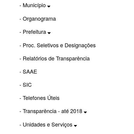
- Município
- Organograma
- Prefeitura
- Proc. Seletivos e Designações
- Relatórios de Transparência
- SAAE
- SIC
- Telefones Úteis
- Transparência - até 2018
- Unidades e Serviços