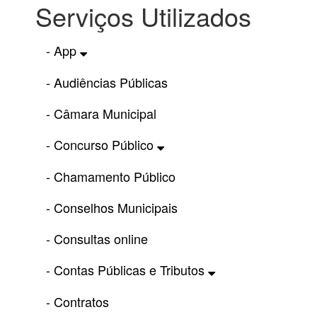
Serviços Utilizados
- App
- Audiências Públicas
- Câmara Municipal
- Concurso Público
- Chamamento Público
- Conselhos Municipais
- Consultas online
- Contas Públicas e Tributos
- Contratos