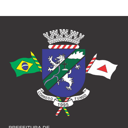
PREFEITURA DE