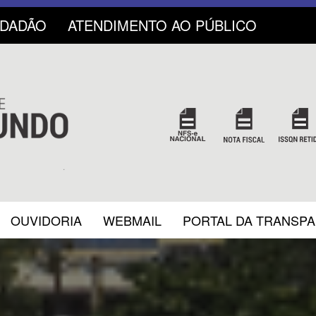
IDADÃO
ATENDIMENTO AO PÚBLICO
OUVIDORIA
WEBMAIL
PORTAL DA TRANSP