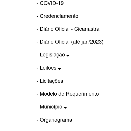
- COVID-19
- Credenciamento
- Diário Oficial - Cicanastra
- Diário Oficial (até jan/2023)
- Legislação
- Leilões
- Licitações
- Modelo de Requerimento
- Município
- Organograma