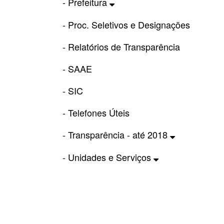
- Prefeitura
- Proc. Seletivos e Designações
- Relatórios de Transparência
- SAAE
- SIC
- Telefones Úteis
- Transparência - até 2018
- Unidades e Serviços