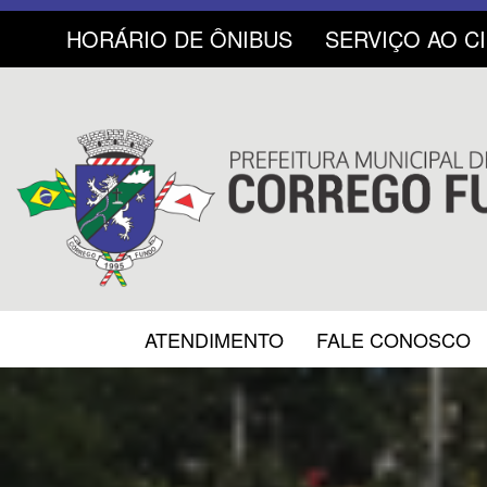
HORÁRIO DE ÔNIBUS
SERVIÇO AO C
ATENDIMENTO
FALE CONOSCO