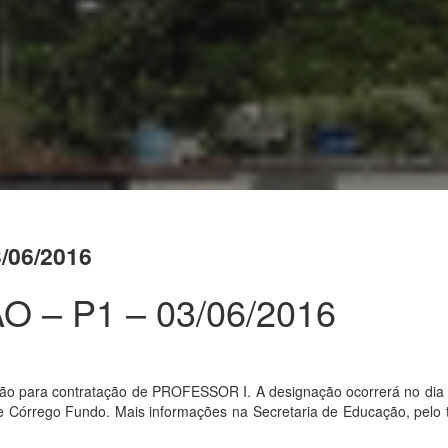
/06/2016
 – P1 – 03/06/2016
ão para contratação de PROFESSOR I. A designação ocorrerá no dia 
de Córrego Fundo. Mais informações na Secretaria de Educação, pelo 