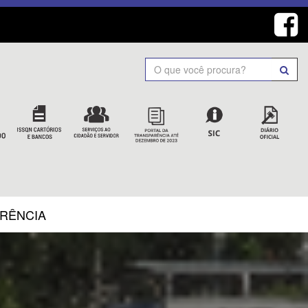
Search
ARÊNCIA