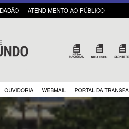
IDADÃO
ATENDIMENTO AO PÚBLICO
OUVIDORIA
WEBMAIL
PORTAL DA TRANSP