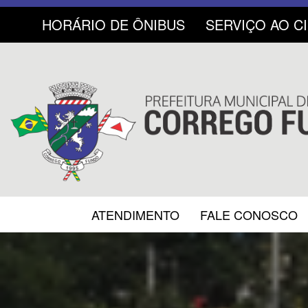
HORÁRIO DE ÔNIBUS
SERVIÇO AO C
ATENDIMENTO
FALE CONOSCO