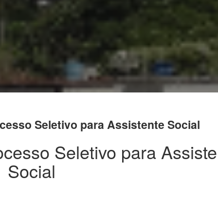
cesso Seletivo para Assistente Social
cesso Seletivo para Assiste
Social