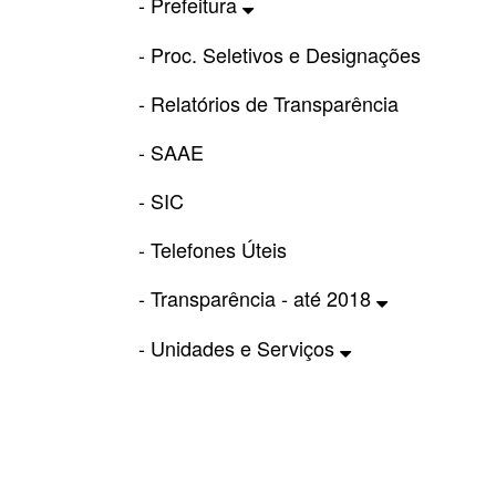
- Prefeitura
- Proc. Seletivos e Designações
- Relatórios de Transparência
- SAAE
- SIC
- Telefones Úteis
- Transparência - até 2018
- Unidades e Serviços