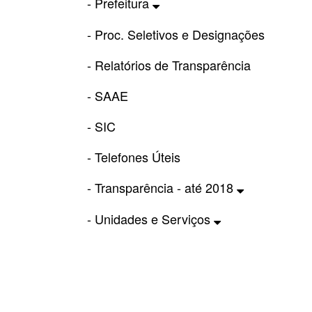
- Prefeitura
- Proc. Seletivos e Designações
- Relatórios de Transparência
- SAAE
- SIC
- Telefones Úteis
- Transparência - até 2018
- Unidades e Serviços