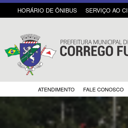
HORÁRIO DE ÔNIBUS
SERVIÇO AO C
ATENDIMENTO
FALE CONOSCO