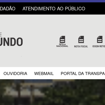
IDADÃO
ATENDIMENTO AO PÚBLICO
OUVIDORIA
WEBMAIL
PORTAL DA TRANSP