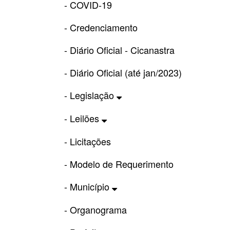
- COVID-19
- Credenciamento
- Diário Oficial - Cicanastra
- Diário Oficial (até jan/2023)
- Legislação
- Leilões
- Licitações
- Modelo de Requerimento
- Município
- Organograma