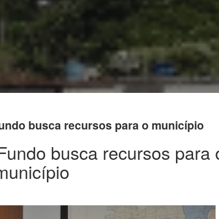
Fundo busca recursos para o município
 Fundo busca recursos para 
município