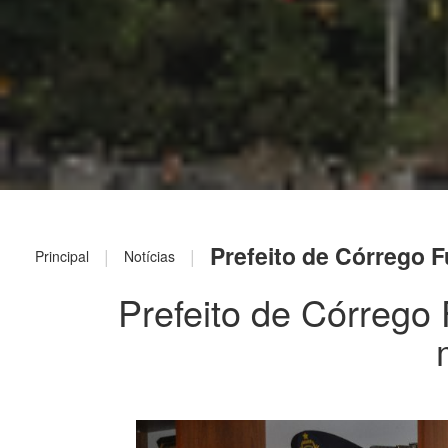
Prefeito de Córrego 
|
|
Principal
Notícias
Prefeito de Córrego