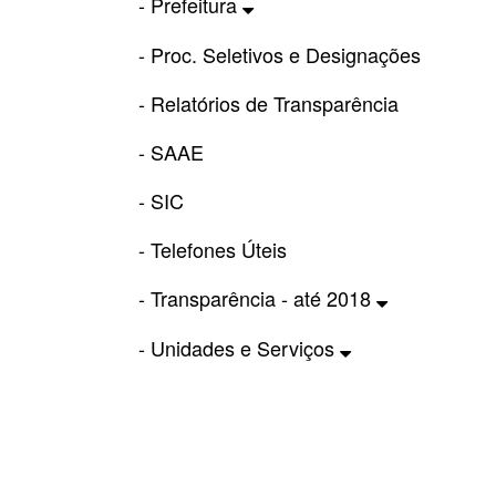
- Prefeitura
- Proc. Seletivos e Designações
- Relatórios de Transparência
- SAAE
- SIC
- Telefones Úteis
- Transparência - até 2018
- Unidades e Serviços