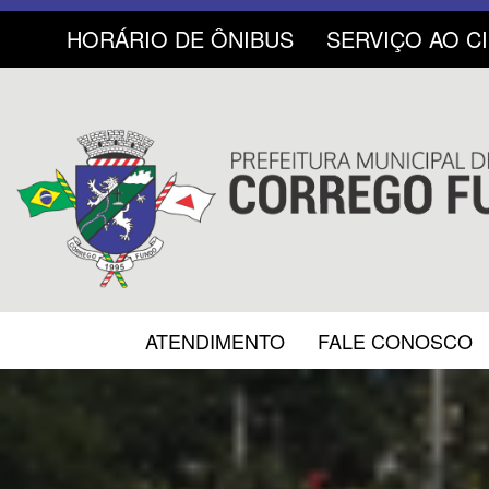
HORÁRIO DE ÔNIBUS
SERVIÇO AO C
ATENDIMENTO
FALE CONOSCO