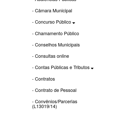
- Câmara Municipal
- Concurso Público
- Chamamento Público
- Conselhos Municipais
- Consultas online
- Contas Públicas e Tributos
- Contratos
- Contrato de Pessoal
- Convênios/Parcerias
(L13019/14)