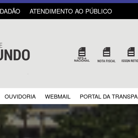
IDADÃO
ATENDIMENTO AO PÚBLICO
OUVIDORIA
WEBMAIL
PORTAL DA TRANSP