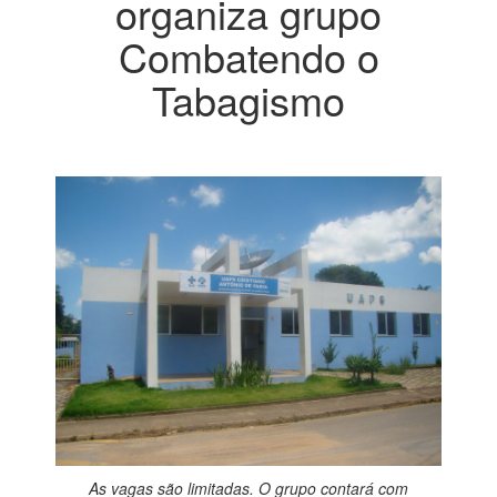
organiza grupo
Combatendo o
Tabagismo
As vagas são limitadas. O grupo contará com