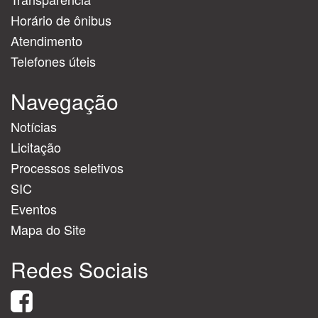
Horário de ônibus
Atendimento
Telefones úteis
Navegação
Notícias
Licitação
Processos seletivos
SIC
Eventos
Mapa do Site
Redes Sociais