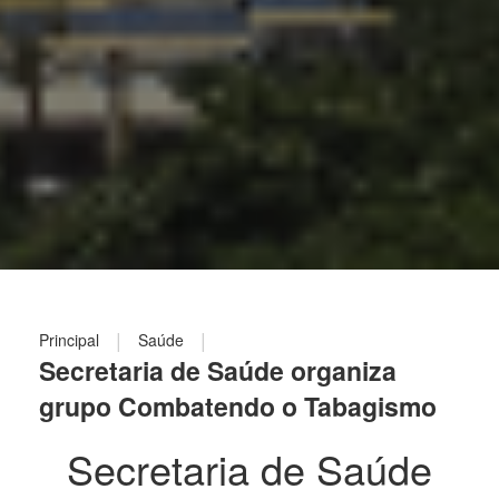
|
|
Principal
Saúde
Secretaria de Saúde organiza
grupo Combatendo o Tabagismo
Secretaria de Saúde