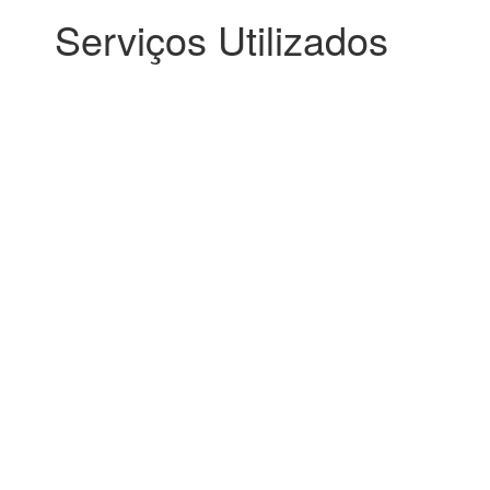
Serviços Utilizados