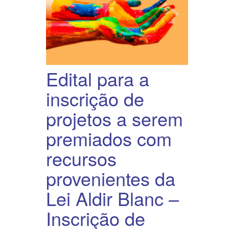
Edital para a
inscrição de
projetos a serem
premiados com
recursos
provenientes da
Lei Aldir Blanc –
Inscrição de