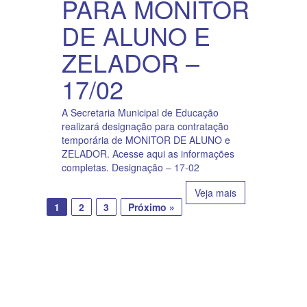
PARA MONITOR
DE ALUNO E
ZELADOR –
17/02
A Secretaria Municipal de Educação
realizará designação para contratação
temporária de MONITOR DE ALUNO e
ZELADOR. Acesse aqui as informações
completas. Designação – 17-02
Veja mais
1
2
3
Próximo »