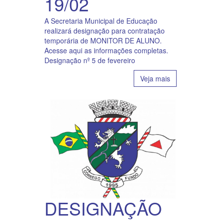
19/02
A Secretaria Municipal de Educação
realizará designação para contratação
temporária de MONITOR DE ALUNO.
Acesse aqui as informações completas.
Designação nº 5 de fevereiro
Veja mais
DESIGNAÇÃO