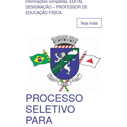
informações completas. EDITAL
DESIGNAÇÃO – PROFESSOR DE
EDUCAÇÃO FÍSICA
Veja mais
PROCESSO
SELETIVO
PARA