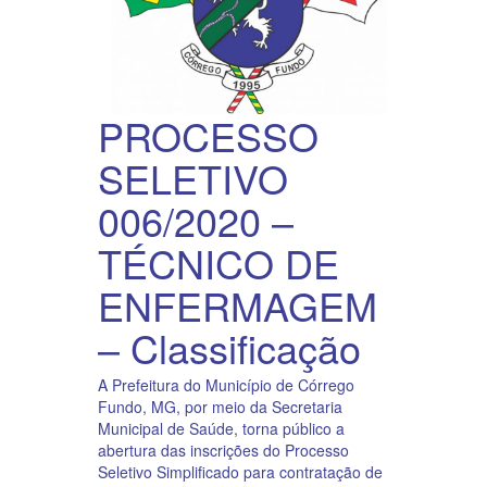
PROCESSO
SELETIVO
006/2020 –
TÉCNICO DE
ENFERMAGEM
– Classificação
A Prefeitura do Município de Córrego
Fundo, MG, por meio da Secretaria
Municipal de Saúde, torna público a
abertura das inscrições do Processo
Seletivo Simplificado para contratação de