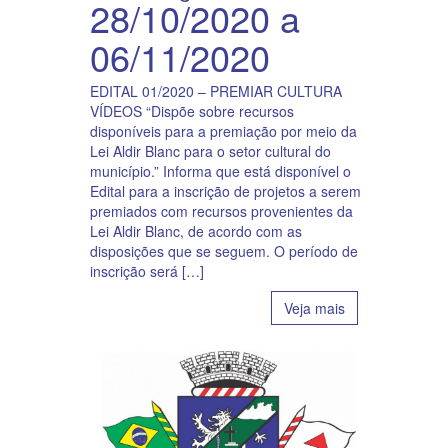
28/10/2020 a
06/11/2020
EDITAL 01/2020 – PREMIAR CULTURA
VÍDEOS “Dispõe sobre recursos
disponíveis para a premiação por meio da
Lei Aldir Blanc para o setor cultural do
município.” Informa que está disponível o
Edital para a inscrição de projetos a serem
premiados com recursos provenientes da
Lei Aldir Blanc, de acordo com as
disposições que se seguem. O período de
inscrição será […]
Veja mais