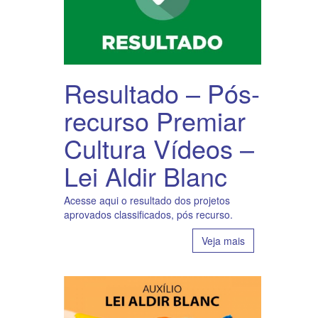
Resultado – Pós-
recurso Premiar
Cultura Vídeos –
Lei Aldir Blanc
Acesse aqui o resultado dos projetos
aprovados classificados, pós recurso.
Veja mais