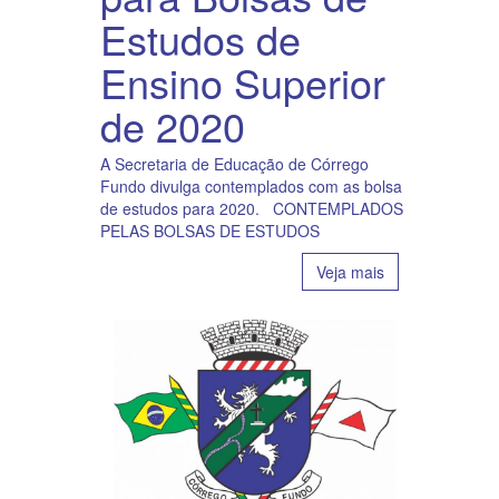
Estudos de
Ensino Superior
de 2020
A Secretaria de Educação de Córrego
Fundo divulga contemplados com as bolsa
de estudos para 2020. CONTEMPLADOS
PELAS BOLSAS DE ESTUDOS
Veja mais