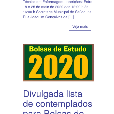
Técnico em Enfermagem. Inscrições: Entre
18 e 25 de maio de 2020 das 12:00 h às
16:00 h Secretaria Municipal de Saúde, na
Rua Joaquim Gonçalves da […]
Veja mais
Divulgada lista
de contemplados
para Bolsas de