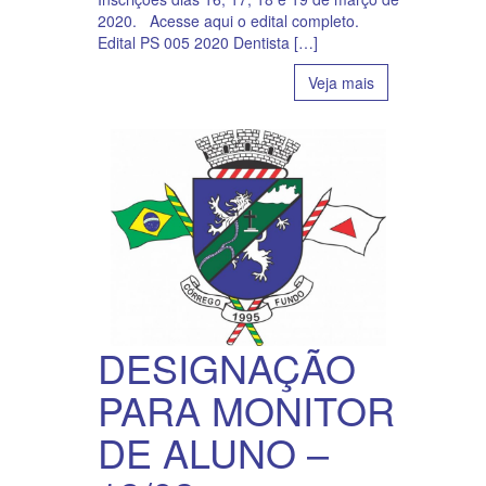
2020. Acesse aqui o edital completo.
Edital PS 005 2020 Dentista […]
Veja mais
DESIGNAÇÃO
PARA MONITOR
DE ALUNO –