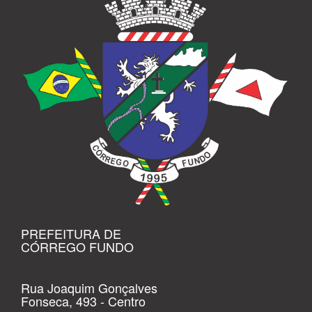
PREFEITURA DE
CÓRREGO FUNDO
Rua Joaquim Gonçalves
Fonseca, 493 - Centro