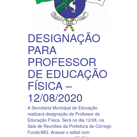
DESIGNAÇÃO
PARA
PROFESSOR
DE EDUCAÇÃO
FÍSICA –
12/08/2020
A Secretaria Municipal de Educação
realizará designação de Professor de
Educação Física. Será no dia 12/08, na
Sala de Reuniões da Prefeitura de Córrego
Fundo/MG. Acesse o edital com