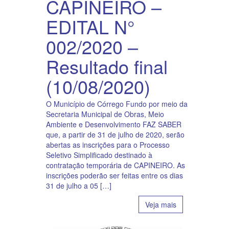
CAPINEIRO –
EDITAL N°
002/2020 –
Resultado final
(10/08/2020)
O Município de Córrego Fundo por meio da
Secretaria Municipal de Obras, Meio
Ambiente e Desenvolvimento FAZ SABER
que, a partir de 31 de julho de 2020, serão
abertas as inscrições para o Processo
Seletivo Simplificado destinado à
contratação temporária de CAPINEIRO. As
inscrições poderão ser feitas entre os dias
31 de julho a 05 […]
Veja mais